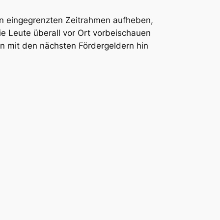
en eingegrenzten Zeitrahmen aufheben,
ie Leute überall vor Ort vorbeischauen
n mit den nächsten Fördergeldern hin