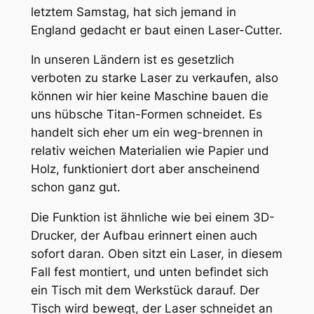
letztem Samstag, hat sich jemand in
England gedacht er baut einen Laser-Cutter.
In unseren Ländern ist es gesetzlich
verboten zu starke Laser zu verkaufen, also
können wir hier keine Maschine bauen die
uns hübsche Titan-Formen schneidet. Es
handelt sich eher um ein weg-brennen in
relativ weichen Materialien wie Papier und
Holz, funktioniert dort aber anscheinend
schon ganz gut.
Die Funktion ist ähnliche wie bei einem 3D-
Drucker, der Aufbau erinnert einen auch
sofort daran. Oben sitzt ein Laser, in diesem
Fall fest montiert, und unten befindet sich
ein Tisch mit dem Werkstück darauf. Der
Tisch wird bewegt, der Laser schneidet an