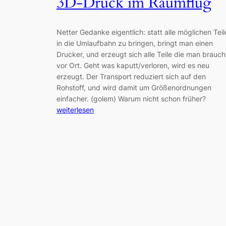
3D-Druck im Raumflug
Netter Gedanke eigentlich: statt alle möglichen Teil
in die Umlaufbahn zu bringen, bringt man einen
Drucker, und erzeugt sich alle Teile die man brauch
vor Ort. Geht was kaputt/verloren, wird es neu
erzeugt. Der Transport reduziert sich auf den
Rohstoff, und wird damit um Größenordnungen
einfacher. (golem) Warum nicht schon früher?
weiterlesen