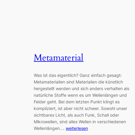
Metamaterial
Was ist das eigentlich? Ganz einfach gesagt:
Metamaterialien sind Materialien die künstlich
hergestellt werden und sich anders verhalten als
natürliche Stoffe wenn es um Wellenlängen und
Felder geht. Bei dem letzten Punkt klingt es
kompliziert, ist aber nicht schwer. Sowohl unser
sichtbares Licht, als auch Funk, Schall oder
Mikrowellen, sind alles Wellen in verschiedenen
Wellenlängen.…
weiterlesen