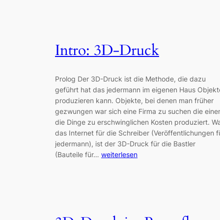
Intro: 3D-Druck
Prolog Der 3D-Druck ist die Methode, die dazu
geführt hat das jedermann im eigenen Haus Objekt
produzieren kann. Objekte, bei denen man früher
gezwungen war sich eine Firma zu suchen die ein
die Dinge zu erschwinglichen Kosten produziert. W
das Internet für die Schreiber (Veröffentlichungen f
jedermann), ist der 3D-Druck für die Bastler
(Bauteile für…
weiterlesen