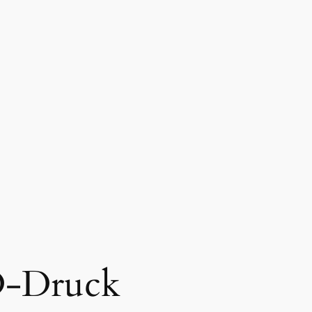
-Druck