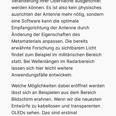
Veränderung ihrer Oberfläche ausgerichtet
werden können. Es ist also kein physisches
ausrichten der Antenne mehr nötig, sondern
eine Software kann die optimale
Empfangsrichtung der Antenne durch
Änderung der Eigenschaften des
Metamaterials anpassen. Die bereits
erwähnte Forschung zu sichtbarem Licht
findet zum Beispiel im militärischen Bereich
statt. Bei Wellenlängen im Radarbereich
lassen sich hier leicht weitere
Anwendungsfälle entwickeln.
Welche Möglichkeiten dabei eröffnet werden
lässt sich an Beispielen aus dem Bereich
Bildschirm erahnen. Wenn wir die neuesten
Entwürfe zu kabellosen und transparenten
OLEDs sehen. Das sind erstmal