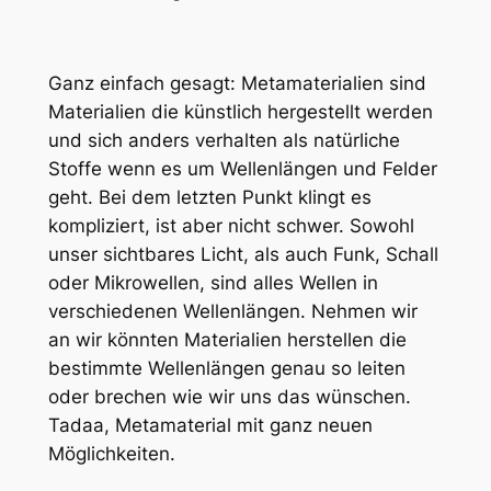
Ganz einfach gesagt: Metamaterialien sind
Materialien die künstlich hergestellt werden
und sich anders verhalten als natürliche
Stoffe wenn es um Wellenlängen und Felder
geht. Bei dem letzten Punkt klingt es
kompliziert, ist aber nicht schwer. Sowohl
unser sichtbares Licht, als auch Funk, Schall
oder Mikrowellen, sind alles Wellen in
verschiedenen Wellenlängen. Nehmen wir
an wir könnten Materialien herstellen die
bestimmte Wellenlängen genau so leiten
oder brechen wie wir uns das wünschen.
Tadaa, Metamaterial mit ganz neuen
Möglichkeiten.