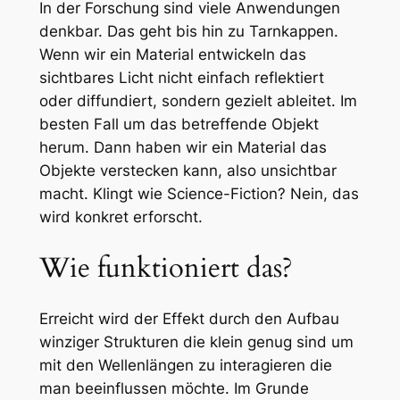
In der Forschung sind viele Anwendungen
denkbar. Das geht bis hin zu Tarnkappen.
Wenn wir ein Material entwickeln das
sichtbares Licht nicht einfach reflektiert
oder diffundiert, sondern gezielt ableitet. Im
besten Fall um das betreffende Objekt
herum. Dann haben wir ein Material das
Objekte verstecken kann, also unsichtbar
macht. Klingt wie Science-Fiction? Nein, das
wird konkret erforscht.
Wie funktioniert das?
Erreicht wird der Effekt durch den Aufbau
winziger Strukturen die klein genug sind um
mit den Wellenlängen zu interagieren die
man beeinflussen möchte. Im Grunde