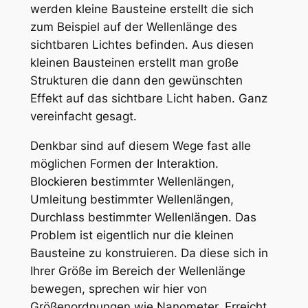
werden kleine Bausteine erstellt die sich
zum Beispiel auf der Wellenlänge des
sichtbaren Lichtes befinden. Aus diesen
kleinen Bausteinen erstellt man große
Strukturen die dann den gewünschten
Effekt auf das sichtbare Licht haben. Ganz
vereinfacht gesagt.
Denkbar sind auf diesem Wege fast alle
möglichen Formen der Interaktion.
Blockieren bestimmter Wellenlängen,
Umleitung bestimmter Wellenlängen,
Durchlass bestimmter Wellenlängen. Das
Problem ist eigentlich nur die kleinen
Bausteine zu konstruieren. Da diese sich in
Ihrer Größe im Bereich der Wellenlänge
bewegen, sprechen wir hier von
Größenordnungen wie Nanometer. Erreicht