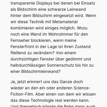
transparente Displays bei denen bei Einsatz
als Bildschirm eine schwarze Leinwand
hinter dem Bildschirm eingesetzt wird. Wenn
wir diese Technik mit Metamaterial
kombinieren wird einiges möglich. Wozu
noch eine Wand im Wohnzimmer für den
Fernseher blockieren, wenn meine
Fensterfront in der Lage ist ihren Zustand
fließend zu verändern? Von einem
durchsichtigen Fenster über gedimmt und
halbdurchlässigen Sonnenschutz bis hin zu
einer Bildschirmleinwand?
Ja, jetzt erinnert uns das Ganze doch
wieder an den ein oder anderen Science-
Fiction-Film. Aber einen von dem wir wissen
das diese Technologie real werden kann.
Und theoretisch könnte die Bahn dann auch