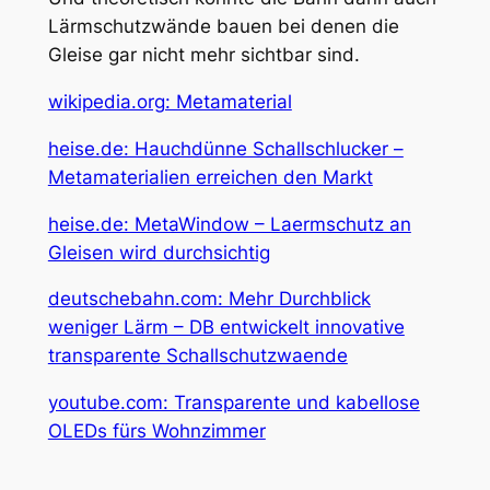
Lärmschutzwände bauen bei denen die
Gleise gar nicht mehr sichtbar sind.
wikipedia.org: Metamaterial
heise.de: Hauchdünne Schallschlucker –
Metamaterialien erreichen den Markt
heise.de: MetaWindow – Laermschutz an
Gleisen wird durchsichtig
deutschebahn.com: Mehr Durchblick
weniger Lärm – DB entwickelt innovative
transparente Schallschutzwaende
youtube.com: Transparente und kabellose
OLEDs fürs Wohnzimmer