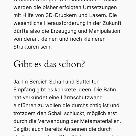
werden die bisher erfolgten Umsetzungen
mit Hilfe von 3D-Druckern und Lasern. Die
wesentliche Herausforderung in der Zukunft
dürfte also die Erzeugung und Manipulation
von derart kleinen und noch kleineren
Strukturen sein.
Gibt es das schon?
Ja. Im Bereich Schall und Satteliten-
Empfang gibt es konkrete Ideen. Die Bahn
hat verkündet eine Lärmschutzwand
einführen zu wollen die durchsichtig ist und
trotzdem den Schall schluckt, möglich erst
durch die Verwendung der Metamaterialien.
Es gibt auch bereits Antennen die durch