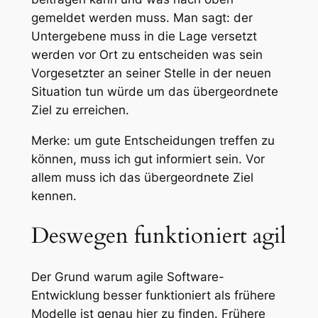
gemeldet werden muss. Man sagt: der
Untergebene muss in die Lage versetzt
werden vor Ort zu entscheiden was sein
Vorgesetzter an seiner Stelle in der neuen
Situation tun würde um das übergeordnete
Ziel zu erreichen.
Merke: um gute Entscheidungen treffen zu
können, muss ich gut informiert sein. Vor
allem muss ich das übergeordnete Ziel
kennen.
Deswegen funktioniert agil
Der Grund warum agile Software-
Entwicklung besser funktioniert als frühere
Modelle ist genau hier zu finden. Frühere