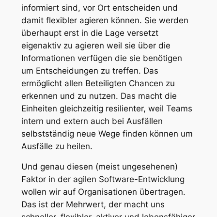
informiert sind, vor Ort entscheiden und
damit flexibler agieren können. Sie werden
überhaupt erst in die Lage versetzt
eigenaktiv zu agieren weil sie über die
Informationen verfügen die sie benötigen
um Entscheidungen zu treffen. Das
ermöglicht allen Beteiligten Chancen zu
erkennen und zu nutzen. Das macht die
Einheiten gleichzeitig resilienter, weil Teams
intern und extern auch bei Ausfällen
selbstständig neue Wege finden können um
Ausfälle zu heilen.
Und genau diesen (meist ungesehenen)
Faktor in der agilen Software-Entwicklung
wollen wir auf Organisationen übertragen.
Das ist der Mehrwert, der macht uns