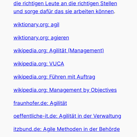
die richtigen Leute an die richtigen Stellen
und sorge dafür das sie arbeiten können
.
wiktionary.org: agil
wiktionary.org: agieren
wikipedia.org: Agilität (Management)
wikipedia.org: VUCA
wikipedia.org: Führen mit Auftrag
wikipedia.org: Management by Objectives
fraunhofer.de: Agilität
oeffentliche-it.de: Agilität in der Verwaltung
itzbund.de: Agile Methoden in der Behörde