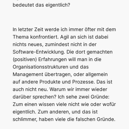
bedeutet das eigentlich?
In letzter Zeit werde ich immer öfter mit dem
Thema konfrontiert. Agil an sich ist dabei
nichts neues, zumindest nicht in der
Software-Entwicklung. Die dort gemachten
(positiven) Erfahrungen will man in die
Organisationsstrukturen und das
Management übertragen, oder allgemein
auf andere Produkte und Prozesse. Das ist
auch nicht neu. Warum wir immer wieder
darüber sprechen? Ich sehe zwei Gründe:
Zum einen wissen viele nicht wie oder wofür
eigentlich. Zum anderen, und das ist
schlimmer, haben viele die falschen Gründe.