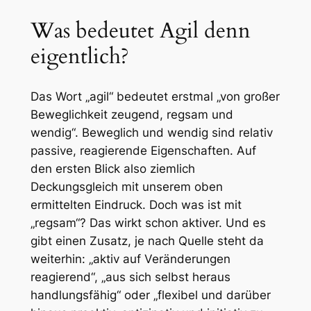
Was bedeutet Agil denn
eigentlich?
Das Wort „agil“ bedeutet erstmal „von großer
Beweglichkeit zeugend, regsam und
wendig“. Beweglich und wendig sind relativ
passive, reagierende Eigenschaften. Auf
den ersten Blick also ziemlich
Deckungsgleich mit unserem oben
ermittelten Eindruck. Doch was ist mit
„regsam“? Das wirkt schon aktiver. Und es
gibt einen Zusatz, je nach Quelle steht da
weiterhin: „aktiv auf Veränderungen
reagierend“, „aus sich selbst heraus
handlungsfähig“ oder „flexibel und darüber