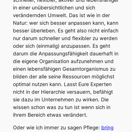
schneller, flexibler, aktiver und lebensfähiger
in einer unübersichtlichen und sich
verändernden Umwelt. Das ist wie in der
Natur: wer sich besser anpassen kann, kann
besser überleben. Es geht also nicht einfach
nur darum schneller und flexibler zu werden
oder sich (einmalig) anzupassen. Es geht
darum die Anpassungsfähigkeit dauerhaft in
die eigene Organisation aufzunehmen und
einen lebensfähigen Gesamtorganismus zu
bilden der alle seine Ressourcen möglichst
optimal nutzen kann. Lasst Eure Experten
nicht in der Hierarchie versauern, befähigt
sie dazu im Unternehmen zu wirken. Die
wissen schon was zu tun ist wenn sich in
ihrem Bereich etwas verändert.
Oder wie ich immer zu sagen Pflege:
bring