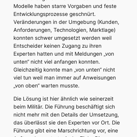
Modelle haben starre Vorgaben und feste
Entwicklungsprozesse geschnürt.
Veränderungen in der Umgebung (Kunden,
Anforderungen, Technologien, Marktlage)
konnten schwer umgesetzt werden weil
Entscheider keinen Zugang zu ihren
Experten hatten und mit Meldungen „von
unten“ nicht viel anfangen konnten.
Gleichzeitig konnte man „von unten“ nicht
viel tun weil man immer auf Anweisungen
„von oben“ warten musste.
Die Lösung ist hier ähnlich wie seinerzeit
beim Militär. Die Führung beschäftigt sich
nicht mehr mit den Details der Umsetzung,
das überlässt sie den Experten vor Ort. Die
Führung gibt eine Marschrichtung vor, eine