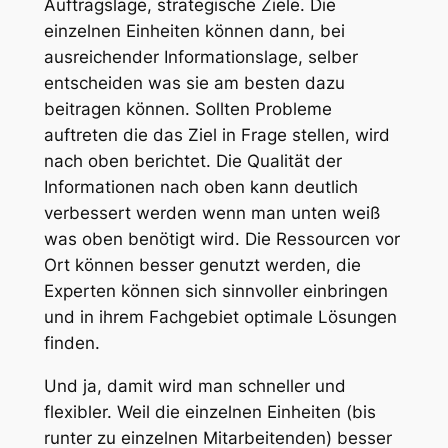
Auftragslage, strategische Ziele. Die
einzelnen Einheiten können dann, bei
ausreichender Informationslage, selber
entscheiden was sie am besten dazu
beitragen können. Sollten Probleme
auftreten die das Ziel in Frage stellen, wird
nach oben berichtet. Die Qualität der
Informationen nach oben kann deutlich
verbessert werden wenn man unten weiß
was oben benötigt wird. Die Ressourcen vor
Ort können besser genutzt werden, die
Experten können sich sinnvoller einbringen
und in ihrem Fachgebiet optimale Lösungen
finden.
Und ja, damit wird man schneller und
flexibler. Weil die einzelnen Einheiten (bis
runter zu einzelnen Mitarbeitenden) besser