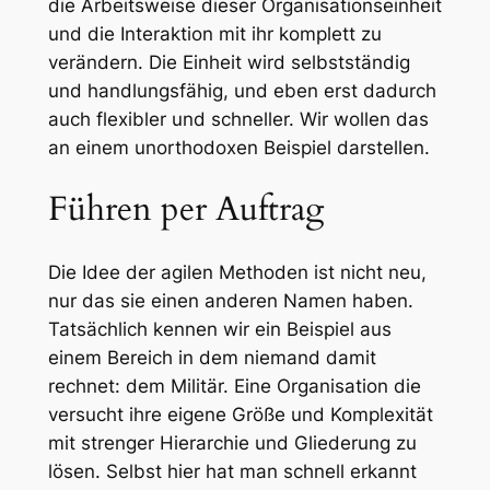
die Arbeitsweise dieser Organisationseinheit
und die Interaktion mit ihr komplett zu
verändern. Die Einheit wird selbstständig
und handlungsfähig, und eben erst dadurch
auch flexibler und schneller. Wir wollen das
an einem unorthodoxen Beispiel darstellen.
Führen per Auftrag
Die Idee der agilen Methoden ist nicht neu,
nur das sie einen anderen Namen haben.
Tatsächlich kennen wir ein Beispiel aus
einem Bereich in dem niemand damit
rechnet: dem Militär. Eine Organisation die
versucht ihre eigene Größe und Komplexität
mit strenger Hierarchie und Gliederung zu
lösen. Selbst hier hat man schnell erkannt