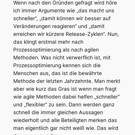
Wenn nach den Gründen gefragt wird höre
ich immer Argumente wie „das macht uns
schneller“, „damit können wir besser auf
Veränderungen reagieren“ und „damit
erreichen wir kürzere Release-Zyklen“. Nun,
das klingt erstmal mehr nach
Prozessoptimierung als nach agilen
Methoden. Was nicht verwerflich ist, mit
Prozessoptimierung kennen sich die
Menschen aus, das ist die bewährte
Methode der letzten Jahrzehnte. Man merkt
aber wie kurz das Gras ist wenn man fragt
wie agile Methoden dabei helfen „schneller“
und „flexibler“ zu sein. Dann werden ganz
schnell die immer gleichen Aussagen
wiederholt und alle Beteiligten merken das
man eigentlich gar nicht weiß wie. Das wird