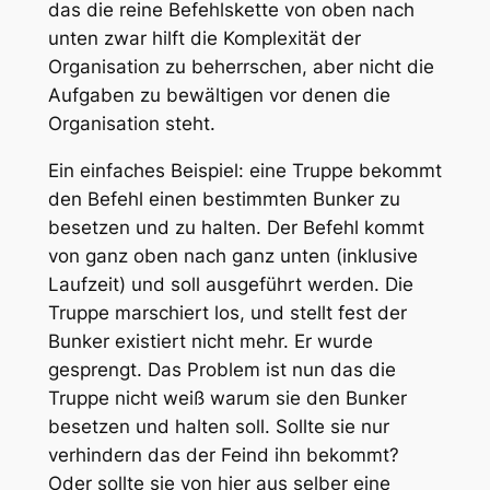
das die reine Befehlskette von oben nach
unten zwar hilft die Komplexität der
Organisation zu beherrschen, aber nicht die
Aufgaben zu bewältigen vor denen die
Organisation steht.
Ein einfaches Beispiel: eine Truppe bekommt
den Befehl einen bestimmten Bunker zu
besetzen und zu halten. Der Befehl kommt
von ganz oben nach ganz unten (inklusive
Laufzeit) und soll ausgeführt werden. Die
Truppe marschiert los, und stellt fest der
Bunker existiert nicht mehr. Er wurde
gesprengt. Das Problem ist nun das die
Truppe nicht weiß warum sie den Bunker
besetzen und halten soll. Sollte sie nur
verhindern das der Feind ihn bekommt?
Oder sollte sie von hier aus selber eine