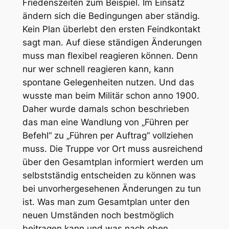
Friedenszeiten zum Beispiel. Im Einsatz
ändern sich die Bedingungen aber ständig.
Kein Plan überlebt den ersten Feindkontakt
sagt man. Auf diese ständigen Änderungen
muss man flexibel reagieren können. Denn
nur wer schnell reagieren kann, kann
spontane Gelegenheiten nutzen. Und das
wusste man beim Militär schon anno 1900.
Daher wurde damals schon beschrieben
das man eine Wandlung von „Führen per
Befehl“ zu „Führen per Auftrag“ vollziehen
muss. Die Truppe vor Ort muss ausreichend
über den Gesamtplan informiert werden um
selbstständig entscheiden zu können was
bei unvorhergesehenen Änderungen zu tun
ist. Was man zum Gesamtplan unter den
neuen Umständen noch bestmöglich
beitragen kann und was nach oben