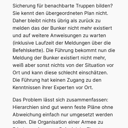
Sicherung für benachbarte Truppen bilden?
Sie kennt den übergeordneten Plan nicht.
Daher bleibt nichts übrig als zurück zu
melden das der Bunker nicht mehr existiert
und auf weitere Anweisungen zu warten
(inklusive Laufzeit der Meldungen über die
Befehlskette). Die Führung bekommt nun die
Meldung der Bunker existiert nicht mehr,
weiß aber sonst nichts von der Situation vor
Ort und kann diese schlecht einschätzen.
Die Führung hat keinen Zugang zu den
Kenntnissen ihrer Experten vor Ort.
Das Problem lässt sich zusammenfassen:
Hierarchien sind gut wenn feste Pläne ohne
Abweichung einfach nur umgesetzt werden
sollen. Die Organisation einer Armee zu