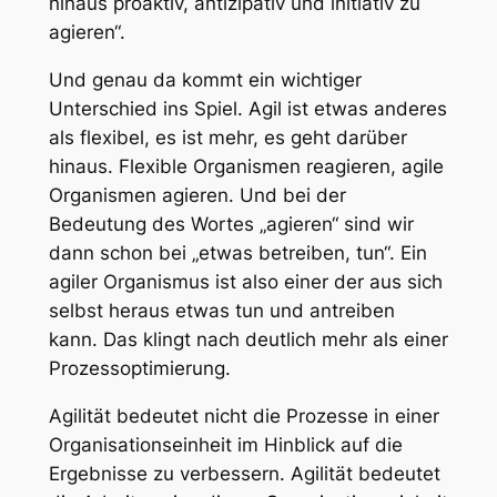
hinaus proaktiv, antizipativ und initiativ zu
agieren“.
Und genau da kommt ein wichtiger
Unterschied ins Spiel. Agil ist etwas anderes
als flexibel, es ist mehr, es geht darüber
hinaus. Flexible Organismen reagieren, agile
Organismen agieren. Und bei der
Bedeutung des Wortes „agieren“ sind wir
dann schon bei „etwas betreiben, tun“. Ein
agiler Organismus ist also einer der aus sich
selbst heraus etwas tun und antreiben
kann. Das klingt nach deutlich mehr als einer
Prozessoptimierung.
Agilität bedeutet nicht die Prozesse in einer
Organisationseinheit im Hinblick auf die
Ergebnisse zu verbessern. Agilität bedeutet