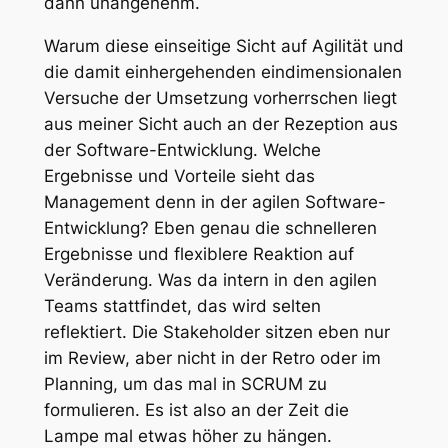
dann unangenehm.
Warum diese einseitige Sicht auf Agilität und
die damit einhergehenden eindimensionalen
Versuche der Umsetzung vorherrschen liegt
aus meiner Sicht auch an der Rezeption aus
der Software-Entwicklung. Welche
Ergebnisse und Vorteile sieht das
Management denn in der agilen Software-
Entwicklung? Eben genau die schnelleren
Ergebnisse und flexiblere Reaktion auf
Veränderung. Was da intern in den agilen
Teams stattfindet, das wird selten
reflektiert. Die Stakeholder sitzen eben nur
im Review, aber nicht in der Retro oder im
Planning, um das mal in SCRUM zu
formulieren. Es ist also an der Zeit die
Lampe mal etwas höher zu hängen.