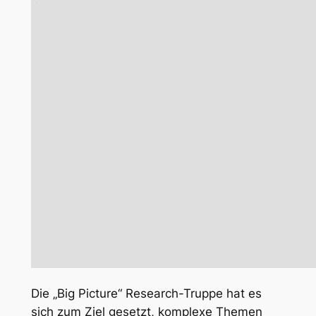
Die „Big Picture“ Research-Truppe hat es
sich zum Ziel gesetzt, komplexe Themen