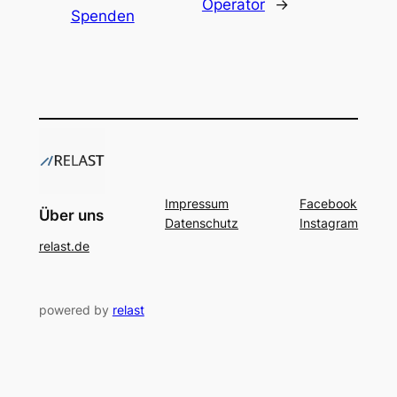
Operator
→
Spenden
Impressum
Facebook
Über uns
Datenschutz
Instagram
relast.de
powered by
relast