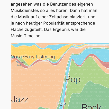
angesehen was die Benutzer des eigenen
Musikdienstes so alles hören. Dann hat man
die Musik auf einer Zeitachse platziert, und
je nach heutiger Popularität entsprechende
Fläche zugeteilt. Das Ergebnis war die
Music-Timeline.