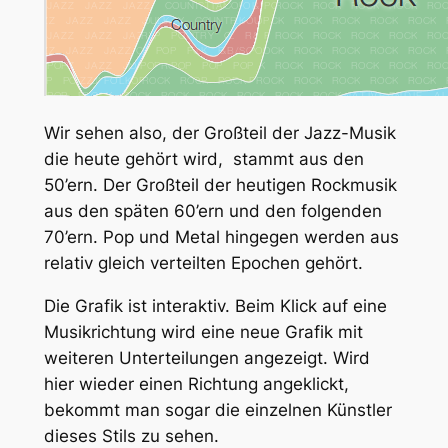
Wir sehen also, der Großteil der Jazz-Musik
die heute gehört wird, stammt aus den
50’ern. Der Großteil der heutigen Rockmusik
aus den späten 60’ern und den folgenden
70’ern. Pop und Metal hingegen werden aus
relativ gleich verteilten Epochen gehört.
Die Grafik ist interaktiv. Beim Klick auf eine
Musikrichtung wird eine neue Grafik mit
weiteren Unterteilungen angezeigt. Wird
hier wieder einen Richtung angeklickt,
bekommt man sogar die einzelnen Künstler
dieses Stils zu sehen.