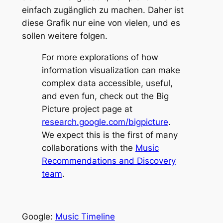
einfach zugänglich zu machen. Daher ist
diese Grafik nur eine von vielen, und es
sollen weitere folgen.
For more explorations of how
information visualization can make
complex data accessible, useful,
and even fun, check out the Big
Picture project page at
research.google.com/bigpicture
.
We expect this is the first of many
collaborations with the
Music
Recommendations and Discovery
team
.
Google:
Music Timeline