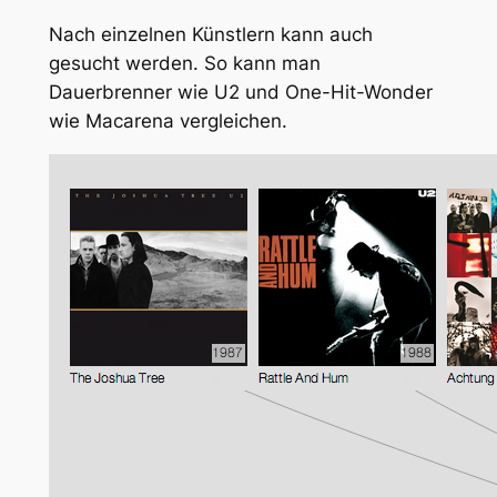
Nach einzelnen Künstlern kann auch
gesucht werden. So kann man
Dauerbrenner wie U2 und One-Hit-Wonder
wie Macarena vergleichen.