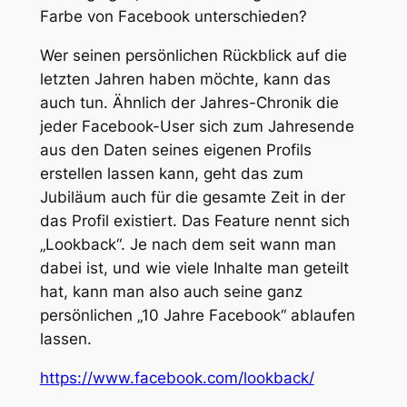
Farbe von Facebook unterschieden?
Wer seinen persönlichen Rückblick auf die
letzten Jahren haben möchte, kann das
auch tun. Ähnlich der Jahres-Chronik die
jeder Facebook-User sich zum Jahresende
aus den Daten seines eigenen Profils
erstellen lassen kann, geht das zum
Jubiläum auch für die gesamte Zeit in der
das Profil existiert. Das Feature nennt sich
„Lookback“. Je nach dem seit wann man
dabei ist, und wie viele Inhalte man geteilt
hat, kann man also auch seine ganz
persönlichen „10 Jahre Facebook“ ablaufen
lassen.
https://www.facebook.com/lookback/