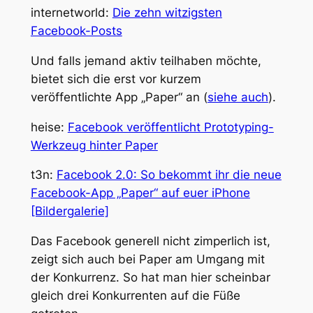
internetworld:
Die zehn witzigsten
Facebook-Posts
Und falls jemand aktiv teilhaben möchte,
bietet sich die erst vor kurzem
veröffentlichte App „Paper“ an (
siehe auch
).
heise:
Facebook veröffentlicht Prototyping-
Werkzeug hinter Paper
t3n:
Facebook 2.0: So bekommt ihr die neue
Facebook-App „Paper“ auf euer iPhone
[Bildergalerie]
Das Facebook generell nicht zimperlich ist,
zeigt sich auch bei Paper am Umgang mit
der Konkurrenz. So hat man hier scheinbar
gleich drei Konkurrenten auf die Füße