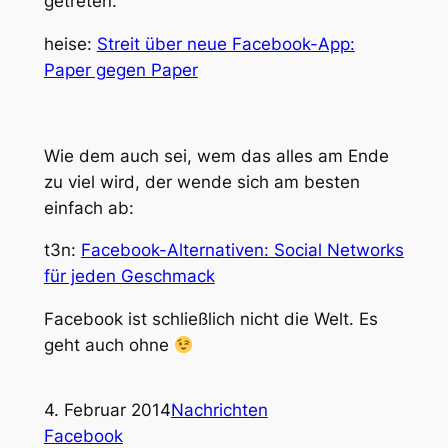
getreten.
heise:
Streit über neue Facebook-App:
Paper gegen Paper
Wie dem auch sei, wem das alles am Ende
zu viel wird, der wende sich am besten
einfach ab:
t3n:
Facebook-Alternativen: Social Networks
für jeden Geschmack
Facebook ist schließlich nicht die Welt. Es
geht auch ohne
4. Februar 2014
Nachrichten
Facebook