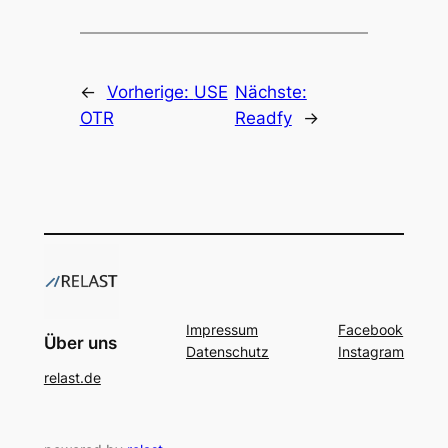
←
Vorherige:
USE
Nächste:
OTR
Readfy
→
Impressum
Facebook
Über uns
Datenschutz
Instagram
relast.de