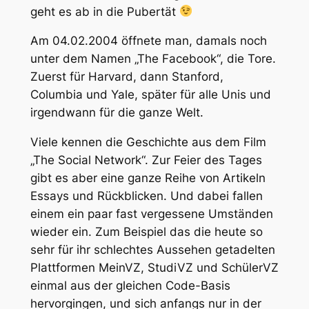
geht es ab in die Pubertät
Am 04.02.2004 öffnete man, damals noch
unter dem Namen „The Facebook“, die Tore.
Zuerst für Harvard, dann Stanford,
Columbia und Yale, später für alle Unis und
irgendwann für die ganze Welt.
Viele kennen die Geschichte aus dem Film
„The Social Network“. Zur Feier des Tages
gibt es aber eine ganze Reihe von Artikeln
Essays und Rückblicken. Und dabei fallen
einem ein paar fast vergessene Umständen
wieder ein. Zum Beispiel das die heute so
sehr für ihr schlechtes Aussehen getadelten
Plattformen MeinVZ, StudiVZ und SchülerVZ
einmal aus der gleichen Code-Basis
hervorgingen, und sich anfangs nur in der