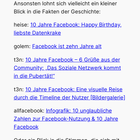
Ansonsten lohnt sich vielleicht ein kleiner
Blick in die Fakten der Geschichte:
heise:
10 Jahre Facebook: Happy Birthday,
liebste Datenkrake
golem:
Facebook ist zehn Jahre alt
t3n:
10 Jahre Facebook – 6 Grüße aus der
Community: „Das Soziale Netzwerk kommt
in die Pubertät!“
t3n:
10 Jahre Facebook: Eine visuelle Reise
durch die Timeline der Nutzer [Bildergalerie]
allfacebook:
Infografik: 10 unglaubliche
Zahlen zur Facebook-Nutzung & 10 Jahre
Facebook