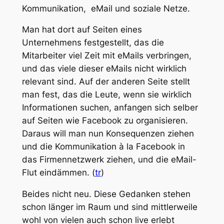
Kommunikation, eMail und soziale Netze.
Man hat dort auf Seiten eines
Unternehmens festgestellt, das die
Mitarbeiter viel Zeit mit eMails verbringen,
und das viele dieser eMails nicht wirklich
relevant sind. Auf der anderen Seite stellt
man fest, das die Leute, wenn sie wirklich
Informationen suchen, anfangen sich selber
auf Seiten wie Facebook zu organisieren.
Daraus will man nun Konsequenzen ziehen
und die Kommunikation à la Facebook in
das Firmennetzwerk ziehen, und die eMail-
Flut eindämmen. (
tr
)
Beides nicht neu. Diese Gedanken stehen
schon länger im Raum und sind mittlerweile
wohl von vielen auch schon live erlebt