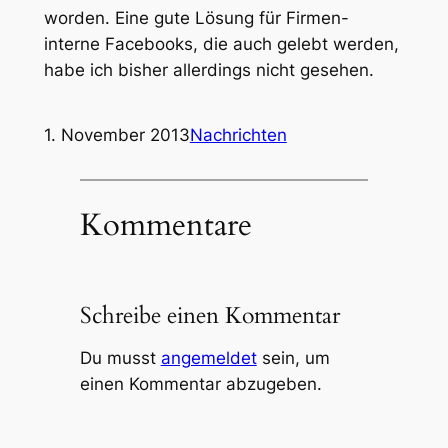
worden. Eine gute Lösung für Firmen-
interne Facebooks, die auch gelebt werden,
habe ich bisher allerdings nicht gesehen.
1. November 2013
Nachrichten
Kommentare
Schreibe einen Kommentar
Du musst
angemeldet
sein, um
einen Kommentar abzugeben.