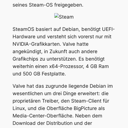
seines Steam-OS freigegeben.
SteamOS basiert auf Debian, benötigt UEFI-
Hardware und versteht sich vorerst nur mit
NVIDIA-Grafikkarten. Valve hatte
angekündigt, in Zukunft auch andere
Grafikchips zu unterstützen. Es benötigt
weiterhin einen x64-Prozessor, 4 GB Ram
und 500 GB Festplatte.
Valve hat das zugrunde liegende Debian im
wesentlichen um drei Dinge erweitert: die
proprietären Treiber, den Steam-Client für
Linux, und die Oberfläche BigPicture als
Media-Center-Oberfläche. Neben dem
Download der Distribution und der