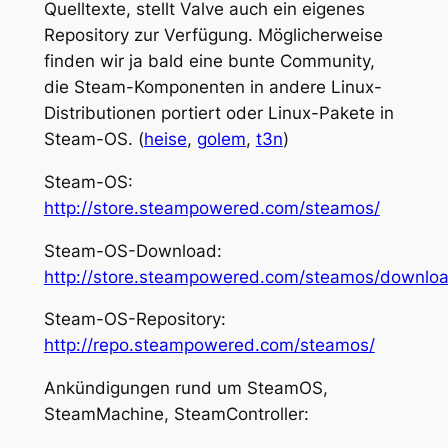
Quelltexte, stellt Valve auch ein eigenes
Repository zur Verfügung. Möglicherweise
finden wir ja bald eine bunte Community,
die Steam-Komponenten in andere Linux-
Distributionen portiert oder Linux-Pakete in
Steam-OS. (
heise
,
golem
,
t3n
)
Steam-OS:
http://store.steampowered.com/steamos/
Steam-OS-Download:
http://store.steampowered.com/steamos/downlo
Steam-OS-Repository:
http://repo.steampowered.com/steamos/
Ankündigungen rund um SteamOS,
SteamMachine, SteamController: