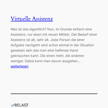
Virtuelle Assistenz
Was ist das eigentlich? Nun, im Grunde einfach eine
Assistenz, nur eben mit neuen Mitteln. Der Bedarf einer
Assistenz ist alt, sehr alt. Jede Person die einer
Aufgabe nachgeht wird schon einmal in der Situation
gewesen sein das man eine helfende Hand
gebrauchen kann. Die einen mehr, die anderen
weniger. Dabei kann man davon ausgehen…
weiterlesen