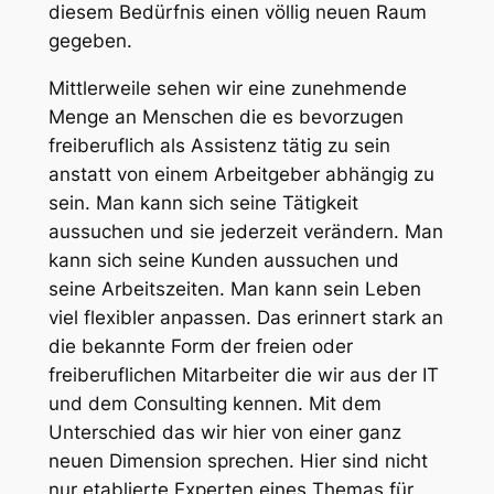
diesem Bedürfnis einen völlig neuen Raum
gegeben.
Mittlerweile sehen wir eine zunehmende
Menge an Menschen die es bevorzugen
freiberuflich als Assistenz tätig zu sein
anstatt von einem Arbeitgeber abhängig zu
sein. Man kann sich seine Tätigkeit
aussuchen und sie jederzeit verändern. Man
kann sich seine Kunden aussuchen und
seine Arbeitszeiten. Man kann sein Leben
viel flexibler anpassen. Das erinnert stark an
die bekannte Form der freien oder
freiberuflichen Mitarbeiter die wir aus der IT
und dem Consulting kennen. Mit dem
Unterschied das wir hier von einer ganz
neuen Dimension sprechen. Hier sind nicht
nur etablierte Experten eines Themas für