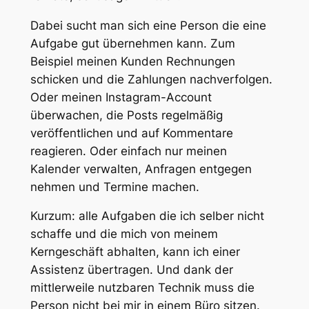
Dabei sucht man sich eine Person die eine
Aufgabe gut übernehmen kann. Zum
Beispiel meinen Kunden Rechnungen
schicken und die Zahlungen nachverfolgen.
Oder meinen Instagram-Account
überwachen, die Posts regelmäßig
veröffentlichen und auf Kommentare
reagieren. Oder einfach nur meinen
Kalender verwalten, Anfragen entgegen
nehmen und Termine machen.
Kurzum: alle Aufgaben die ich selber nicht
schaffe und die mich von meinem
Kerngeschäft abhalten, kann ich einer
Assistenz übertragen. Und dank der
mittlerweile nutzbaren Technik muss die
Person nicht bei mir in einem Büro sitzen.