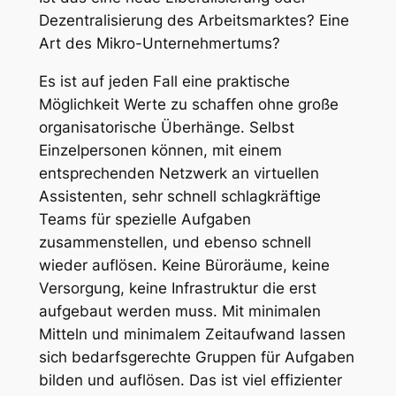
Dezentralisierung des Arbeitsmarktes? Eine
Art des Mikro-Unternehmertums?
Es ist auf jeden Fall eine praktische
Möglichkeit Werte zu schaffen ohne große
organisatorische Überhänge. Selbst
Einzelpersonen können, mit einem
entsprechenden Netzwerk an virtuellen
Assistenten, sehr schnell schlagkräftige
Teams für spezielle Aufgaben
zusammenstellen, und ebenso schnell
wieder auflösen. Keine Büroräume, keine
Versorgung, keine Infrastruktur die erst
aufgebaut werden muss. Mit minimalen
Mitteln und minimalem Zeitaufwand lassen
sich bedarfsgerechte Gruppen für Aufgaben
bilden und auflösen. Das ist viel effizienter