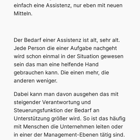
einfach eine Assistenz, nur eben mit neuen
Mitteln.
Der Bedarf einer Assistenz ist alt, sehr alt.
Jede Person die einer Aufgabe nachgeht
wird schon einmal in der Situation gewesen
sein das man eine helfende Hand
gebrauchen kann. Die einen mehr, die
anderen weniger.
Dabei kann man davon ausgehen das mit
steigender Verantwortung und
Steuerungsfunktion der Bedarf an
Unterstützung größer wird. So ist das häufig
mit Menschen die Unternehmen leiten oder
in einer der Management-Ebenen tätig sind.