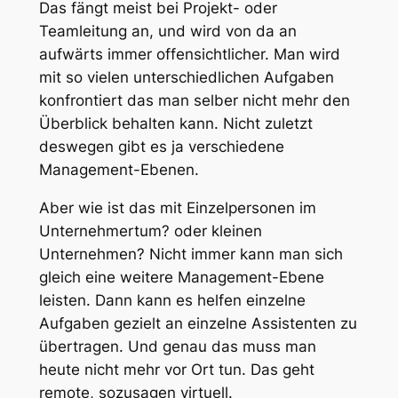
Das fängt meist bei Projekt- oder
Teamleitung an, und wird von da an
aufwärts immer offensichtlicher. Man wird
mit so vielen unterschiedlichen Aufgaben
konfrontiert das man selber nicht mehr den
Überblick behalten kann. Nicht zuletzt
deswegen gibt es ja verschiedene
Management-Ebenen.
Aber wie ist das mit Einzelpersonen im
Unternehmertum? oder kleinen
Unternehmen? Nicht immer kann man sich
gleich eine weitere Management-Ebene
leisten. Dann kann es helfen einzelne
Aufgaben gezielt an einzelne Assistenten zu
übertragen. Und genau das muss man
heute nicht mehr vor Ort tun. Das geht
remote, sozusagen virtuell.