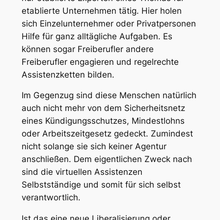
etablierte Unternehmen tätig. Hier holen
sich Einzelunternehmer oder Privatpersonen
Hilfe für ganz alltägliche Aufgaben. Es
können sogar Freiberufler andere
Freiberufler engagieren und regelrechte
Assistenzketten bilden.
Im Gegenzug sind diese Menschen natürlich
auch nicht mehr von dem Sicherheitsnetz
eines Kündigungsschutzes, Mindestlohns
oder Arbeitszeitgesetz gedeckt. Zumindest
nicht solange sie sich keiner Agentur
anschließen. Dem eigentlichen Zweck nach
sind die virtuellen Assistenzen
Selbstständige und somit für sich selbst
verantwortlich.
Ist das eine neue Liberalisierung oder