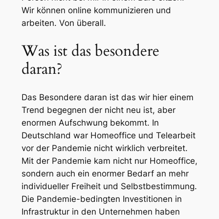
Wir können online kommunizieren und
arbeiten. Von überall.
Was ist das besondere
daran?
Das Besondere daran ist das wir hier einem
Trend begegnen der nicht neu ist, aber
enormen Aufschwung bekommt. In
Deutschland war Homeoffice und Telearbeit
vor der Pandemie nicht wirklich verbreitet.
Mit der Pandemie kam nicht nur Homeoffice,
sondern auch ein enormer Bedarf an mehr
individueller Freiheit und Selbstbestimmung.
Die Pandemie-bedingten Investitionen in
Infrastruktur in den Unternehmen haben