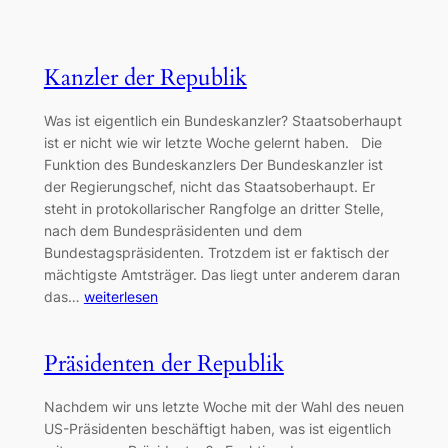
Kanzler der Republik
Was ist eigentlich ein Bundeskanzler? Staatsoberhaupt
ist er nicht wie wir letzte Woche gelernt haben. Die
Funktion des Bundeskanzlers Der Bundeskanzler ist
der Regierungschef, nicht das Staatsoberhaupt. Er
steht in protokollarischer Rangfolge an dritter Stelle,
nach dem Bundespräsidenten und dem
Bundestagspräsidenten. Trotzdem ist er faktisch der
mächtigste Amtsträger. Das liegt unter anderem daran
das…
weiterlesen
Präsidenten der Republik
Nachdem wir uns letzte Woche mit der Wahl des neuen
US-Präsidenten beschäftigt haben, was ist eigentlich