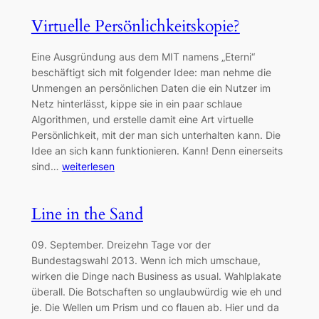
Virtuelle Persönlichkeitskopie?
Eine Ausgründung aus dem MIT namens „Eterni“
beschäftigt sich mit folgender Idee: man nehme die
Unmengen an persönlichen Daten die ein Nutzer im
Netz hinterlässt, kippe sie in ein paar schlaue
Algorithmen, und erstelle damit eine Art virtuelle
Persönlichkeit, mit der man sich unterhalten kann. Die
Idee an sich kann funktionieren. Kann! Denn einerseits
sind…
weiterlesen
Line in the Sand
09. September. Dreizehn Tage vor der
Bundestagswahl 2013. Wenn ich mich umschaue,
wirken die Dinge nach Business as usual. Wahlplakate
überall. Die Botschaften so unglaubwürdig wie eh und
je. Die Wellen um Prism und co flauen ab. Hier und da