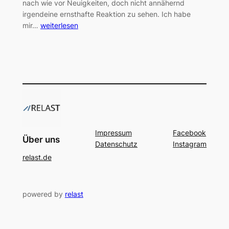
nach wie vor Neuigkeiten, doch nicht annähernd
irgendeine ernsthafte Reaktion zu sehen. Ich habe
mir…
weiterlesen
Impressum
Facebook
Über uns
Datenschutz
Instagram
relast.de
powered by
relast