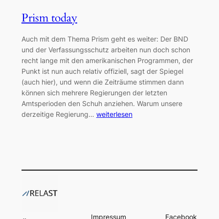
Prism today
Auch mit dem Thema Prism geht es weiter: Der BND
und der Verfassungsschutz arbeiten nun doch schon
recht lange mit den amerikanischen Programmen, der
Punkt ist nun auch relativ offiziell, sagt der Spiegel
(auch hier), und wenn die Zeiträume stimmen dann
können sich mehrere Regierungen der letzten
Amtsperioden den Schuh anziehen. Warum unsere
derzeitige Regierung…
weiterlesen
Impressum
Facebook