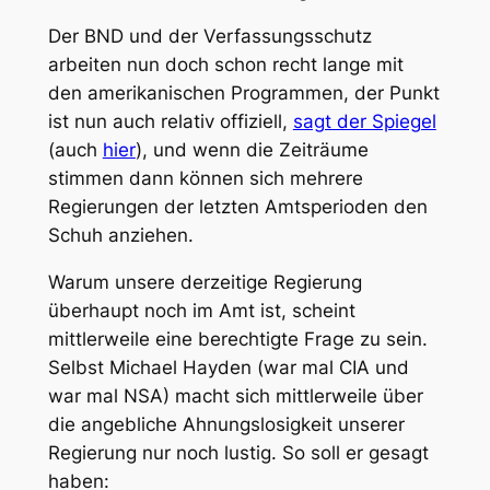
Der BND und der Verfassungsschutz
arbeiten nun doch schon recht lange mit
den amerikanischen Programmen, der Punkt
ist nun auch relativ offiziell,
sagt der Spiegel
(auch
hier
), und wenn die Zeiträume
stimmen dann können sich mehrere
Regierungen der letzten Amtsperioden den
Schuh anziehen.
Warum unsere derzeitige Regierung
überhaupt noch im Amt ist, scheint
mittlerweile eine berechtigte Frage zu sein.
Selbst Michael Hayden (war mal CIA und
war mal NSA) macht sich mittlerweile über
die angebliche Ahnungslosigkeit unserer
Regierung nur noch lustig. So soll er gesagt
haben: