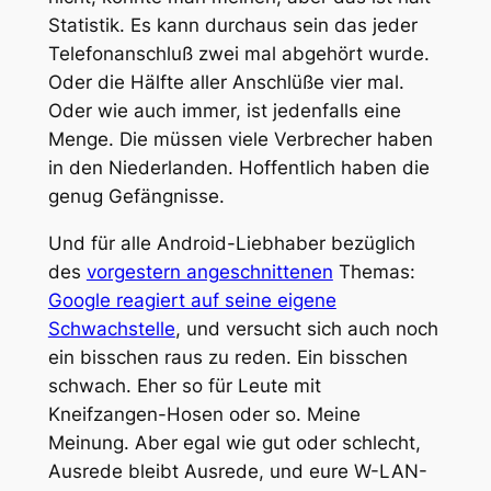
Statistik. Es kann durchaus sein das jeder
Telefonanschluß zwei mal abgehört wurde.
Oder die Hälfte aller Anschlüße vier mal.
Oder wie auch immer, ist jedenfalls eine
Menge. Die müssen viele Verbrecher haben
in den Niederlanden. Hoffentlich haben die
genug Gefängnisse.
Und für alle Android-Liebhaber bezüglich
des
vorgestern angeschnittenen
Themas:
Google reagiert auf seine eigene
Schwachstelle
, und versucht sich auch noch
ein bisschen raus zu reden. Ein bisschen
schwach. Eher so für Leute mit
Kneifzangen-Hosen oder so. Meine
Meinung. Aber egal wie gut oder schlecht,
Ausrede bleibt Ausrede, und eure W-LAN-