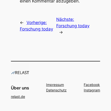
einen Kommentar abzugeben.
Nächste:
←
Vorherige:
Forschung today
Forschung today
→
Impressum
Facebook
Über uns
Datenschutz
Instagram
relast.de