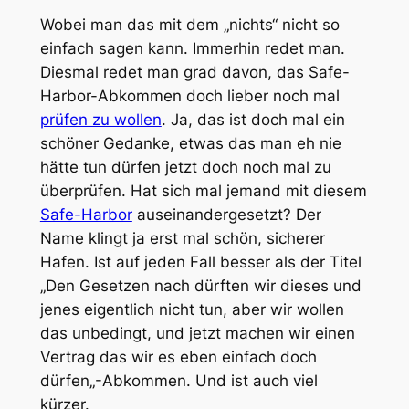
Wobei man das mit dem „nichts“ nicht so
einfach sagen kann. Immerhin redet man.
Diesmal redet man grad davon, das Safe-
Harbor-Abkommen doch lieber noch mal
prüfen zu wollen
. Ja, das ist doch mal ein
schöner Gedanke, etwas das man eh nie
hätte tun dürfen jetzt doch noch mal zu
überprüfen. Hat sich mal jemand mit diesem
Safe-Harbor
auseinandergesetzt? Der
Name klingt ja erst mal schön, sicherer
Hafen. Ist auf jeden Fall besser als der Titel
„
Den Gesetzen nach dürften wir dieses und
jenes eigentlich nicht tun, aber wir wollen
das unbedingt, und jetzt machen wir einen
Vertrag das wir es eben einfach doch
dürfen
„-Abkommen. Und ist auch viel
kürzer.