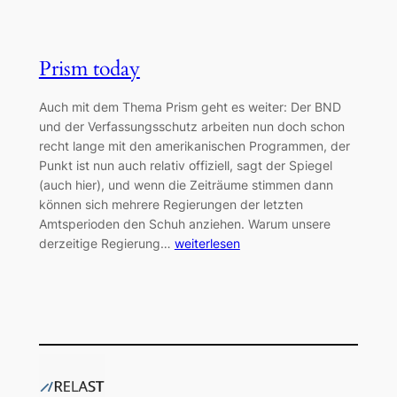
Prism today
Auch mit dem Thema Prism geht es weiter: Der BND
und der Verfassungsschutz arbeiten nun doch schon
recht lange mit den amerikanischen Programmen, der
Punkt ist nun auch relativ offiziell, sagt der Spiegel
(auch hier), und wenn die Zeiträume stimmen dann
können sich mehrere Regierungen der letzten
Amtsperioden den Schuh anziehen. Warum unsere
derzeitige Regierung…
weiterlesen