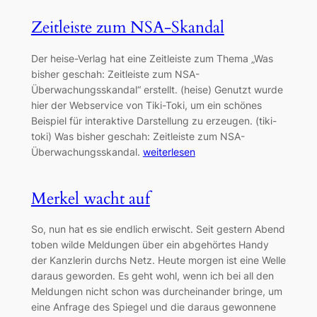
Zeitleiste zum NSA-Skandal
Der heise-Verlag hat eine Zeitleiste zum Thema „Was
bisher geschah: Zeitleiste zum NSA-
Überwachungsskandal“ erstellt. (heise) Genutzt wurde
hier der Webservice von Tiki-Toki, um ein schönes
Beispiel für interaktive Darstellung zu erzeugen. (tiki-
toki) Was bisher geschah: Zeitleiste zum NSA-
Überwachungsskandal.
weiterlesen
Merkel wacht auf
So, nun hat es sie endlich erwischt. Seit gestern Abend
toben wilde Meldungen über ein abgehörtes Handy
der Kanzlerin durchs Netz. Heute morgen ist eine Welle
daraus geworden. Es geht wohl, wenn ich bei all den
Meldungen nicht schon was durcheinander bringe, um
eine Anfrage des Spiegel und die daraus gewonnene