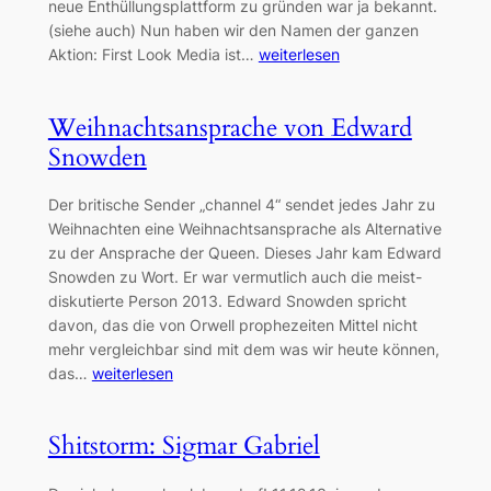
neue Enthüllungsplattform zu gründen war ja bekannt.
(siehe auch) Nun haben wir den Namen der ganzen
Aktion: First Look Media ist…
weiterlesen
Weihnachtsansprache von Edward
Snowden
Der britische Sender „channel 4“ sendet jedes Jahr zu
Weihnachten eine Weihnachtsansprache als Alternative
zu der Ansprache der Queen. Dieses Jahr kam Edward
Snowden zu Wort. Er war vermutlich auch die meist-
diskutierte Person 2013. Edward Snowden spricht
davon, das die von Orwell prophezeiten Mittel nicht
mehr vergleichbar sind mit dem was wir heute können,
das…
weiterlesen
Shitstorm: Sigmar Gabriel