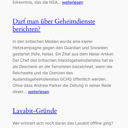
Erkenntnis, das die NSA…
weiterlesen
Darf man über Geheimdienste
berichten?
In den britischen Medien wurde eine kleine
Hetzkampagne gegen den Guardian und Snowden
gestartet (fefe, heise). Ein Zitat aus dem Heise-Artikel:
Der Chef des britischen Inlandsgeheimdienstes hat es
als Geschenk an die Terroristen bezeichnet, wenn die
Reichweite und die Grenzen des
Auslandsgeheimdienstes GCHQ öffentlich werden.
Ohne dass Andrew Parker die Zeitung in seiner Rede
direkt…
weiterlesen
Lavabit-Gründe
Wer erinnert sich noch daran das Lavabit offline ging?