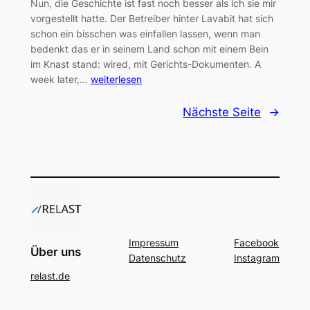
Nun, die Geschichte ist fast noch besser als ich sie mir
vorgestellt hatte. Der Betreiber hinter Lavabit hat sich
schon ein bisschen was einfallen lassen, wenn man
bedenkt das er in seinem Land schon mit einem Bein
im Knast stand: wired, mit Gerichts-Dokumenten. A
week later,…
weiterlesen
Nächste Seite
→
Impressum
Facebook
Über uns
Datenschutz
Instagram
relast.de