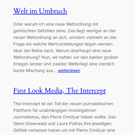
Welt im Umbruch
Oder warum ich eine neue Weltordnung mit
gemischten Gefühlen sehe. Das liegt weniger an der
neuen Weltordnung an sich, sondern vielmehr an der
Frage wo welche Wertvorstellungen liegen werden.
Aber der Reihe nach. Warum überhaupt eine neue
Weltordnung? Nun, wir hatten vor den beiden großen
Kriegen (erster und zweiter Weltkrieg) eine ziemlich
bunte Mischung aus…
weiterlesen
First Look Media, The Intercept
The Intercept ist ein Teil der neuen journalistischen
Plattform für unabhängigen investigativen
Journalismus, den Pierre Omidyar haben wollte. Das
Glenn Greenwald und Laura Poitras ihre jeweiligen
Gefilde verlassen haben um mit Pierre Omidyar eine