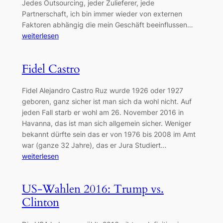
Jedes Outsourcing, jeder Zulieferer, jede
Partnerschaft, ich bin immer wieder von externen
Faktoren abhängig die mein Geschäft beeinflussen…
weiterlesen
Fidel Castro
Fidel Alejandro Castro Ruz wurde 1926 oder 1927
geboren, ganz sicher ist man sich da wohl nicht. Auf
jeden Fall starb er wohl am 26. November 2016 in
Havanna, das ist man sich allgemein sicher. Weniger
bekannt dürfte sein das er von 1976 bis 2008 im Amt
war (ganze 32 Jahre), das er Jura Studiert…
weiterlesen
US-Wahlen 2016: Trump vs.
Clinton