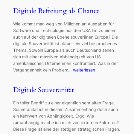
Digitale Befreiung als Chance
Wie kommt man weg von Millionen an Ausgaben für
Software und Technologie aus den USA hin zu einem
auch auf der digitalen Ebene souveränen Europa? Die
digitale Souveränität ist aktuell ein viel besprochenes
Thema. Sowohl Europa als auch Deutschland sehen
sich mit einer massiven Abhängigkeit von US-
amerikanischen Unternehmen konfrontiert. Was in der
Vergangenheit kein Problem…
weiterlesen
Digitale Souveränität
Ein toller Begriff zu einer eigentlich sehr alten Frage.
Souveränität ist in diesem Zusammenhang doch auch
ein Kehrwert von Abhängigkeit. Ergo: Wie
(un)abhängig mache ich mich von externen Faktoren?
Diese Frage ist eine der stetigen strategischen Fragen.