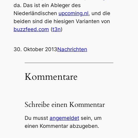
da. Das ist ein Ableger des
Niederländischen
upcoming.nl
, und die
beiden sind die hiesigen Varianten von
buzzfeed.com
(
t3n
)
30. Oktober 2013
Nachrichten
Kommentare
Schreibe einen Kommentar
Du musst
angemeldet
sein, um
einen Kommentar abzugeben.