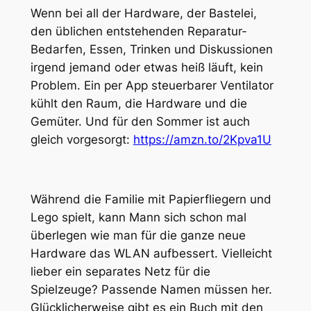
Wenn bei all der Hardware, der Bastelei,
den üblichen entstehenden Reparatur-
Bedarfen, Essen, Trinken und Diskussionen
irgend jemand oder etwas heiß läuft, kein
Problem. Ein per App steuerbarer Ventilator
kühlt den Raum, die Hardware und die
Gemüter. Und für den Sommer ist auch
gleich vorgesorgt:
https://amzn.to/2Kpva1U
Während die Familie mit Papierfliegern und
Lego spielt, kann Mann sich schon mal
überlegen wie man für die ganze neue
Hardware das WLAN aufbessert. Vielleicht
lieber ein separates Netz für die
Spielzeuge? Passende Namen müssen her.
Glücklicherweise gibt es ein Buch mit den