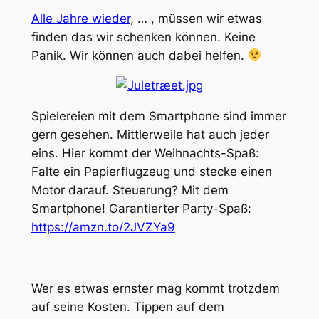
Alle Jahre wieder
, … , müssen wir etwas
finden das wir schenken können. Keine
Panik. Wir können auch dabei helfen.
Spielereien mit dem Smartphone sind immer
gern gesehen. Mittlerweile hat auch jeder
eins. Hier kommt der Weihnachts-Spaß:
Falte ein Papierflugzeug und stecke einen
Motor darauf. Steuerung? Mit dem
Smartphone! Garantierter Party-Spaß:
https://amzn.to/2JVZYa9
Wer es etwas ernster mag kommt trotzdem
auf seine Kosten. Tippen auf dem