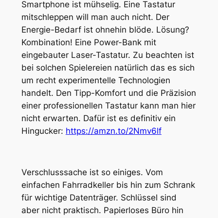
Smartphone ist mühselig. Eine Tastatur
mitschleppen will man auch nicht. Der
Energie-Bedarf ist ohnehin blöde. Lösung?
Kombination! Eine Power-Bank mit
eingebauter Laser-Tastatur. Zu beachten ist
bei solchen Spielereien natürlich das es sich
um recht experimentelle Technologien
handelt. Den Tipp-Komfort und die Präzision
einer professionellen Tastatur kann man hier
nicht erwarten. Dafür ist es definitiv ein
Hingucker:
https://amzn.to/2Nmv6lf
Verschlusssache ist so einiges. Vom
einfachen Fahrradkeller bis hin zum Schrank
für wichtige Datenträger. Schlüssel sind
aber nicht praktisch. Papierloses Büro hin