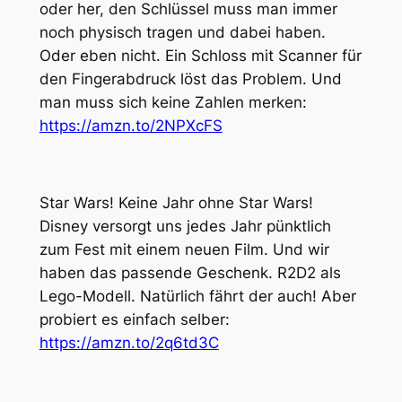
oder her, den Schlüssel muss man immer
noch physisch tragen und dabei haben.
Oder eben nicht. Ein Schloss mit Scanner für
den Fingerabdruck löst das Problem. Und
man muss sich keine Zahlen merken:
https://amzn.to/2NPXcFS
Star Wars! Keine Jahr ohne Star Wars!
Disney versorgt uns jedes Jahr pünktlich
zum Fest mit einem neuen Film. Und wir
haben das passende Geschenk. R2D2 als
Lego-Modell. Natürlich fährt der auch! Aber
probiert es einfach selber:
https://amzn.to/2q6td3C