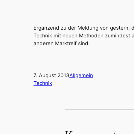
Ergänzend zu der Meldung von gestern, 
Technik mit neuen Methoden zumindest 
anderen Marktreif sind.
7. August 2013
Allgemein
Technik