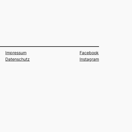
Impressum
Facebook
Datenschutz
Instagram