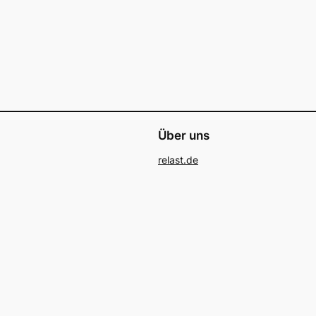
Über uns
relast.de