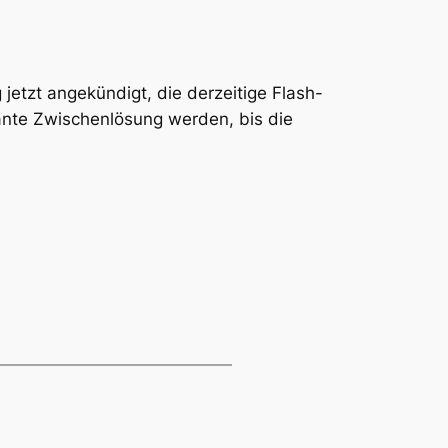
jetzt angekündigt, die derzeitige Flash-
nte Zwischenlösung werden, bis die