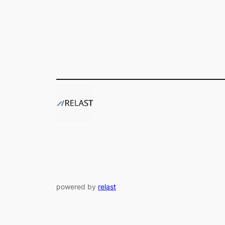
powered by
relast