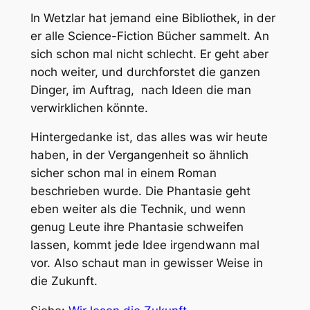
In Wetzlar hat jemand eine Bibliothek, in der
er alle Science-Fiction Bücher sammelt. An
sich schon mal nicht schlecht. Er geht aber
noch weiter, und durchforstet die ganzen
Dinger, im Auftrag, nach Ideen die man
verwirklichen könnte.
Hintergedanke ist, das alles was wir heute
haben, in der Vergangenheit so ähnlich
sicher schon mal in einem Roman
beschrieben wurde. Die Phantasie geht
eben weiter als die Technik, und wenn
genug Leute ihre Phantasie schweifen
lassen, kommt jede Idee irgendwann mal
vor. Also schaut man in gewisser Weise in
die Zukunft.