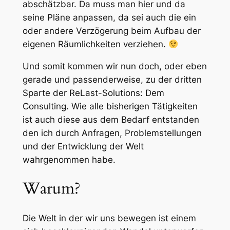
abschätzbar. Da muss man hier und da
seine Pläne anpassen, da sei auch die ein
oder andere Verzögerung beim Aufbau der
eigenen Räumlichkeiten verziehen.
Und somit kommen wir nun doch, oder eben
gerade und passenderweise, zu der dritten
Sparte der ReLast-Solutions: Dem
Consulting. Wie alle bisherigen Tätigkeiten
ist auch diese aus dem Bedarf entstanden
den ich durch Anfragen, Problemstellungen
und der Entwicklung der Welt
wahrgenommen habe.
Warum?
Die Welt in der wir uns bewegen ist einem