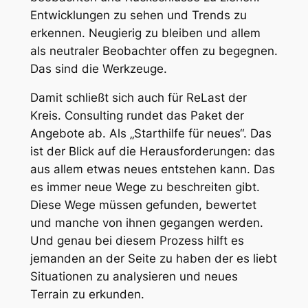
Entwicklungen zu sehen und Trends zu
erkennen. Neugierig zu bleiben und allem
als neutraler Beobachter offen zu begegnen.
Das sind die Werkzeuge.
Damit schließt sich auch für ReLast der
Kreis. Consulting rundet das Paket der
Angebote ab. Als „Starthilfe für neues“. Das
ist der Blick auf die Herausforderungen: das
aus allem etwas neues entstehen kann. Das
es immer neue Wege zu beschreiten gibt.
Diese Wege müssen gefunden, bewertet
und manche von ihnen gegangen werden.
Und genau bei diesem Prozess hilft es
jemanden an der Seite zu haben der es liebt
Situationen zu analysieren und neues
Terrain zu erkunden.