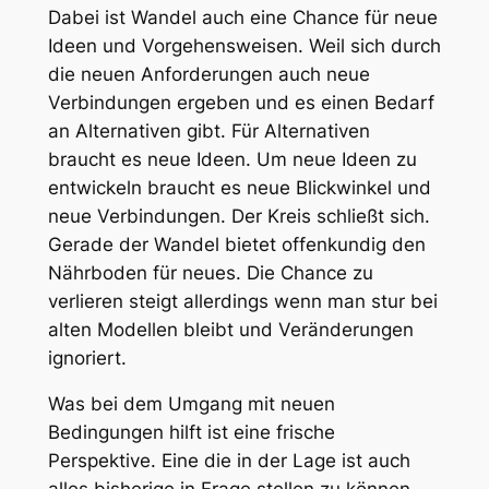
Dabei ist Wandel auch eine Chance für neue
Ideen und Vorgehensweisen. Weil sich durch
die neuen Anforderungen auch neue
Verbindungen ergeben und es einen Bedarf
an Alternativen gibt. Für Alternativen
braucht es neue Ideen. Um neue Ideen zu
entwickeln braucht es neue Blickwinkel und
neue Verbindungen. Der Kreis schließt sich.
Gerade der Wandel bietet offenkundig den
Nährboden für neues. Die Chance zu
verlieren steigt allerdings wenn man stur bei
alten Modellen bleibt und Veränderungen
ignoriert.
Was bei dem Umgang mit neuen
Bedingungen hilft ist eine frische
Perspektive. Eine die in der Lage ist auch