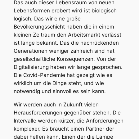
Das auch dieser Lebensraum von neuen
Lebensformen erobert wird ist biologisch
logisch. Das wir eine große
Bevölkerungsschicht haben die in einem
kleinen Zeitraum den Arbeitsmarkt verlässt
ist lange bekannt. Das die nachrückenden
Generationen weniger zahlreich sind hat
gesellschaftliche Konsequenzen. Von der
Digitalisierung haben wir lange gesprochen.
Die Covid-Pandemie hat gezeigt wie es
wirklich um die Dinge steht, und wie
notwendig und sinnvoll es sein kann.
Wir werden auch in Zukunft vielen
Herausforderungen gegenüber stehen. Die
Intervalle werden kürzer, die Anforderungen
komplexer. Es braucht einen Partner der
dabei helfen kann. Einen der die Lampe