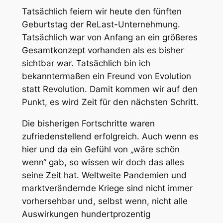
Tatsächlich feiern wir heute den fünften
Geburtstag der ReLast-Unternehmung.
Tatsächlich war von Anfang an ein größeres
Gesamtkonzept vorhanden als es bisher
sichtbar war. Tatsächlich bin ich
bekanntermaßen ein Freund von Evolution
statt Revolution. Damit kommen wir auf den
Punkt, es wird Zeit für den nächsten Schritt.
Die bisherigen Fortschritte waren
zufriedenstellend erfolgreich. Auch wenn es
hier und da ein Gefühl von „wäre schön
wenn“ gab, so wissen wir doch das alles
seine Zeit hat. Weltweite Pandemien und
marktverändernde Kriege sind nicht immer
vorhersehbar und, selbst wenn, nicht alle
Auswirkungen hundertprozentig