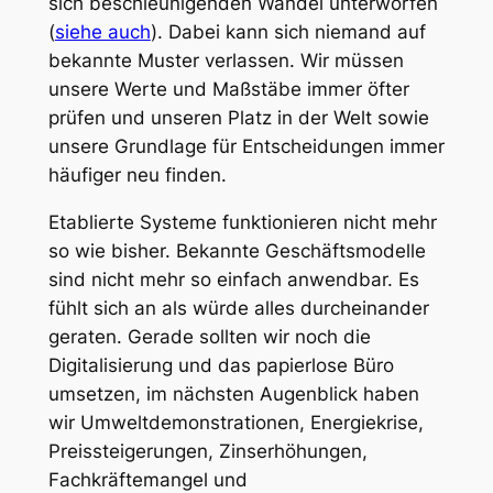
sich beschleunigenden Wandel unterworfen
(
siehe auch
). Dabei kann sich niemand auf
bekannte Muster verlassen. Wir müssen
unsere Werte und Maßstäbe immer öfter
prüfen und unseren Platz in der Welt sowie
unsere Grundlage für Entscheidungen immer
häufiger neu finden.
Etablierte Systeme funktionieren nicht mehr
so wie bisher. Bekannte Geschäftsmodelle
sind nicht mehr so einfach anwendbar. Es
fühlt sich an als würde alles durcheinander
geraten. Gerade sollten wir noch die
Digitalisierung und das papierlose Büro
umsetzen, im nächsten Augenblick haben
wir Umweltdemonstrationen, Energiekrise,
Preissteigerungen, Zinserhöhungen,
Fachkräftemangel und