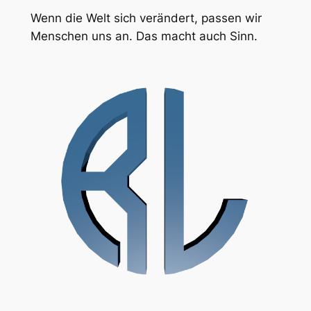
Wenn die Welt sich verändert, passen wir
Menschen uns an. Das macht auch Sinn.