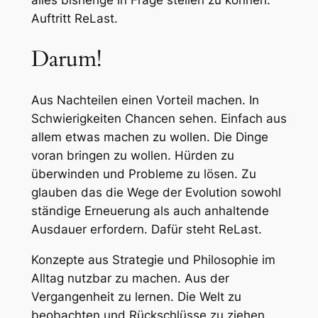
alles bisherige in Frage stellen zu können.
Auftritt ReLast.
Darum!
Aus Nachteilen einen Vorteil machen. In
Schwierigkeiten Chancen sehen. Einfach aus
allem etwas machen zu wollen. Die Dinge
voran bringen zu wollen. Hürden zu
überwinden und Probleme zu lösen. Zu
glauben das die Wege der Evolution sowohl
ständige Erneuerung als auch anhaltende
Ausdauer erfordern. Dafür steht ReLast.
Konzepte aus Strategie und Philosophie im
Alltag nutzbar zu machen. Aus der
Vergangenheit zu lernen. Die Welt zu
beobachten und Rückschlüsse zu ziehen.