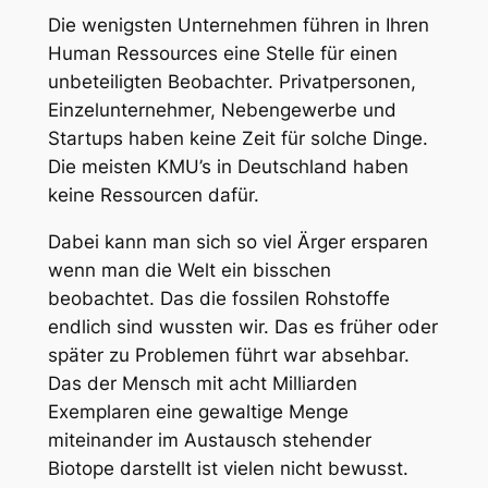
Die wenigsten Unternehmen führen in Ihren
Human Ressources eine Stelle für einen
unbeteiligten Beobachter. Privatpersonen,
Einzelunternehmer, Nebengewerbe und
Startups haben keine Zeit für solche Dinge.
Die meisten KMU’s in Deutschland haben
keine Ressourcen dafür.
Dabei kann man sich so viel Ärger ersparen
wenn man die Welt ein bisschen
beobachtet. Das die fossilen Rohstoffe
endlich sind wussten wir. Das es früher oder
später zu Problemen führt war absehbar.
Das der Mensch mit acht Milliarden
Exemplaren eine gewaltige Menge
miteinander im Austausch stehender
Biotope darstellt ist vielen nicht bewusst.