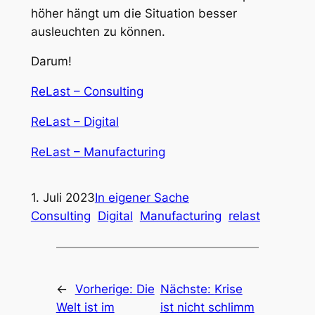
höher hängt um die Situation besser
ausleuchten zu können.
Darum!
ReLast – Consulting
ReLast – Digital
ReLast – Manufacturing
1. Juli 2023
In eigener Sache
Consulting
Digital
Manufacturing
relast
←
Vorherige:
Die
Nächste:
Krise
Welt ist im
ist nicht schlimm