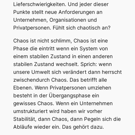
Lieferschwierigkeiten. Und jeder dieser
Punkte stellt neue Anforderungen an
Unternehmen, Organisationen und
Privatpersonen. Fühlt sich chaotisch an?
Chaos ist nicht schlimm, Chaos ist eine
Phase die eintritt wenn ein System von
einem stabilen Zustand in einen anderen
stabilen Zustand wechselt. Sprich: wenn
unsere Umwelt sich verändert dann herrscht
zwischendurch Chaos. Das betrifft alle
Ebenen. Wenn Privatpersonen umziehen
besteht in der Übergangsphase ein
gewisses Chaos. Wenn ein Unternehmen
umstrukturiert wird haben wir vorher
Stabilität, dann Chaos, dann Pegeln sich die
Abläufe wieder ein. Das gehört dazu.