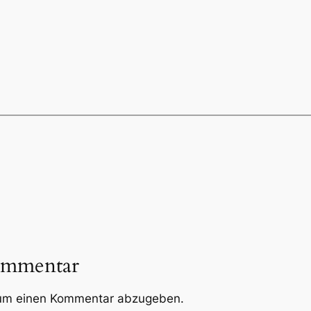
ommentar
um einen Kommentar abzugeben.