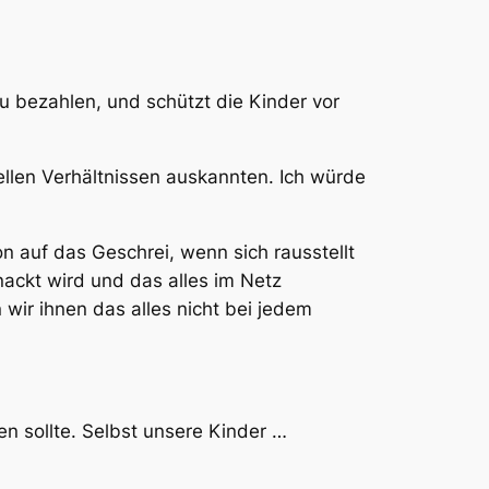
 zu bezahlen, und schützt die Kinder vor
ellen Verhältnissen auskannten. Ich würde
on auf das Geschrei, wenn sich rausstellt
ackt wird und das alles im Netz
 wir ihnen das alles nicht bei jedem
en sollte. Selbst unsere Kinder …