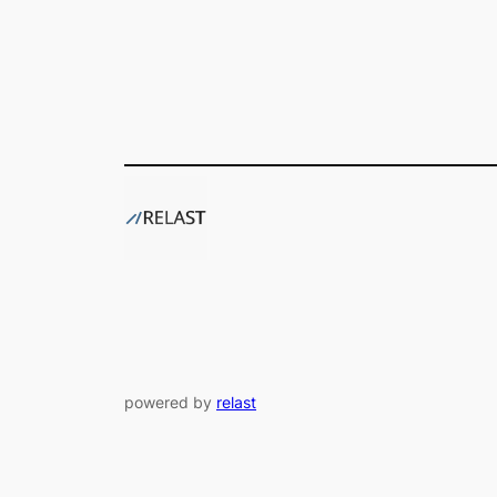
powered by
relast