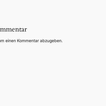
ommentar
um einen Kommentar abzugeben.