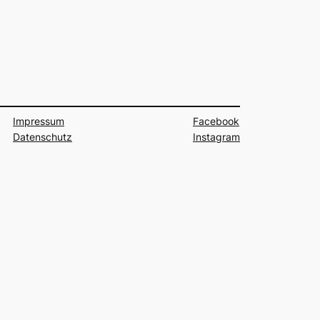
Impressum
Facebook
Datenschutz
Instagram