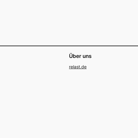
Über uns
relast.de