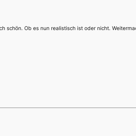
ach schön. Ob es nun realistisch ist oder nicht. Weiterm