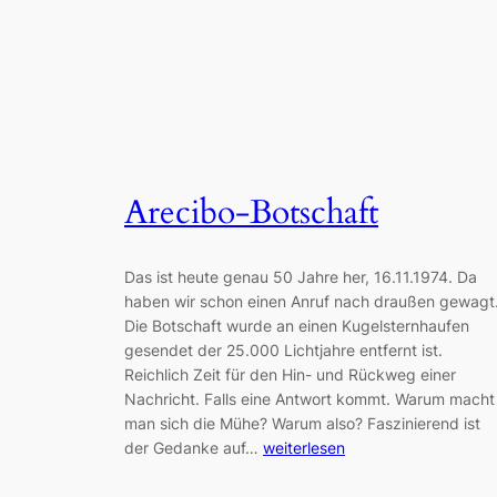
Arecibo-Botschaft
Das ist heute genau 50 Jahre her, 16.11.1974. Da
haben wir schon einen Anruf nach draußen gewagt
Die Botschaft wurde an einen Kugelsternhaufen
gesendet der 25.000 Lichtjahre entfernt ist.
Reichlich Zeit für den Hin- und Rückweg einer
Nachricht. Falls eine Antwort kommt. Warum macht
man sich die Mühe? Warum also? Faszinierend ist
der Gedanke auf…
weiterlesen