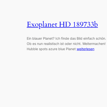
Exoplanet HD 189733b
Ein blauer Planet? Ich finde das Bild einfach schön.
Ob es nun realistisch ist oder nicht. Weitermachen!
Hubble spots azure blue Planet
weiterlesen