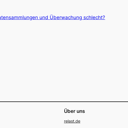
atensammlungen und Überwachung schlecht?
Über uns
relast.de