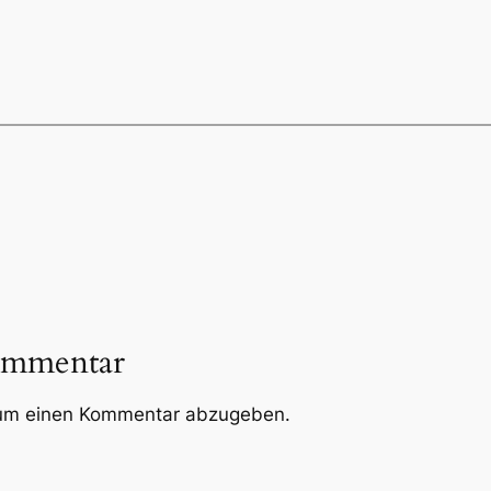
ommentar
um einen Kommentar abzugeben.