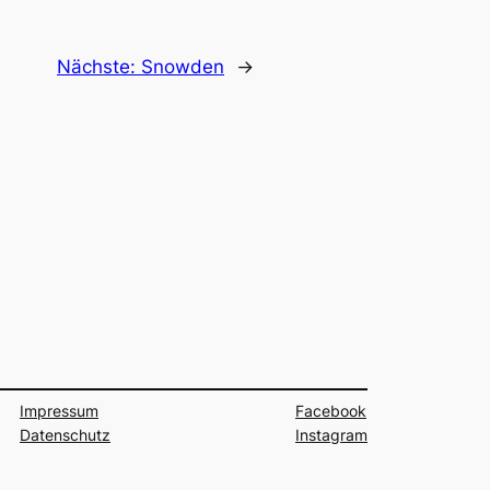
Nächste:
Snowden
→
Impressum
Facebook
Datenschutz
Instagram