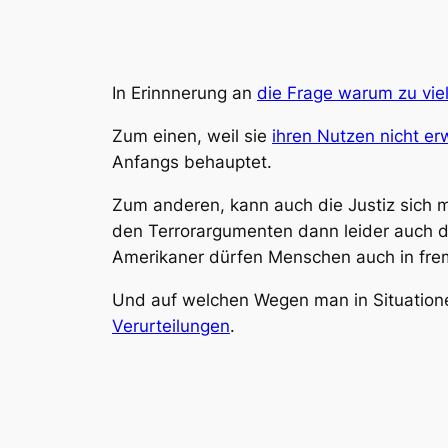
In Erinnnerung an
die Frage warum zu viel 
Zum einen, weil sie
ihren Nutzen nicht er
Anfangs behauptet.
Zum anderen, kann auch die Justiz sich m
den Terrorargumenten dann leider auch den
Amerikaner dürfen Menschen auch in fremd
Und auf welchen Wegen man in Situation
Verurteilungen
.