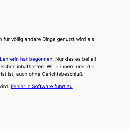
 für völlig andere Dinge genutzt wird als
Lehrerin hat begonnen
. Nur das es bei all
schen inhaftierten. Wir erinnern uns, die
st ist, auch ohne Gerichtsbeschluß.
wird:
Fehler in Software führt zu