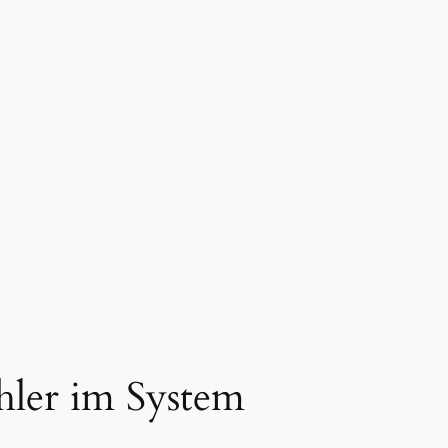
hler im System