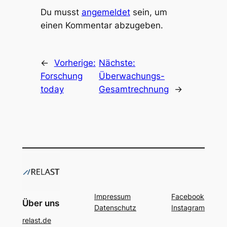
Du musst
angemeldet
sein, um
einen Kommentar abzugeben.
←
Vorherige:
Nächste:
Forschung
Überwachungs-
today
Gesamtrechnung
→
Impressum
Facebook
Über uns
Datenschutz
Instagram
relast.de