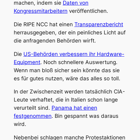
machen, indem sie
Daten von
Kongressmitarbeitern
veröffentlichen.
Die RIPE NCC hat einen
Transparenzbericht
herrausgegeben, der ein peinliches Licht auf
die anfragenden Behörden wirft.
Die
US-Behörden verbessern ihr Hardware-
Equipment
. Noch schnellere Auswertung.
Wenn man bloß sicher sein könnte das sie
es für gutes nutzen, wäre das alles so toll.
In der Zwischenzeit werden tatsächlich CIA-
Leute verhaftet, die in Italien schon lange
verurteilt sind.
Panama hat einen
festgenommen
. Bin gespannt was daraus
wird.
Nebenbei schlagen manche Protestaktionen