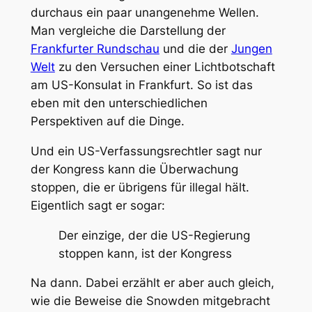
durchaus ein paar unangenehme Wellen.
Man vergleiche die Darstellung der
Frankfurter Rundschau
und die der
Jungen
Welt
zu den Versuchen einer Lichtbotschaft
am US-Konsulat in Frankfurt. So ist das
eben mit den unterschiedlichen
Perspektiven auf die Dinge.
Und ein US-Verfassungsrechtler sagt nur
der Kongress kann die Überwachung
stoppen, die er übrigens für illegal hält.
Eigentlich sagt er sogar:
Der einzige, der die US-Regierung
stoppen kann, ist der Kongress
Na dann. Dabei erzählt er aber auch gleich,
wie die Beweise die Snowden mitgebracht