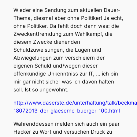
Wieder eine Sendung zum aktuellen Dauer-
Thema, diesmal aber ohne Politiker! Ja echt,
ohne Politiker. Da fehlt doch dann was: die
Zweckentfremdung zum Wahlkampf, die
diesem Zwecke dienenden
Schuldzuweisungen, die Lügen und
Abwiegelungen zum verschleiern der
eigenen Schuld und/wegen dieser
offenkundige Unkenntniss zur IT, … ich bin
mir gar nicht sicher was ich davon halten
soll. Ist so ungewohnt.
http://www.daserste.de/unterhaltung/talk/beck
18072013-der-glaeserne-buerger-100.html
Währenddessen melden sich auch ein paar
Hacker zu Wort und versuchen Druck zu