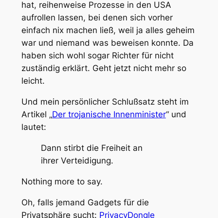
hat, reihenweise Prozesse in den USA
aufrollen lassen, bei denen sich vorher
einfach nix machen ließ, weil ja alles geheim
war und niemand was beweisen konnte. Da
haben sich wohl sogar Richter für nicht
zuständig erklärt. Geht jetzt nicht mehr so
leicht.
Und mein persönlicher Schlußsatz steht im
Artikel „
Der trojanische Innenminister
“ und
lautet:
Dann stirbt die Freiheit an
ihrer Verteidigung.
Nothing more to say.
Oh, falls jemand Gadgets für die
Privatsphäre sucht:
PrivacyDongle