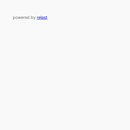
powered by
relast