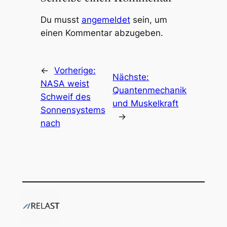
Du musst
angemeldet
sein, um
einen Kommentar abzugeben.
←
Vorherige:
Nächste:
NASA weist
Quantenmechanik
Schweif des
und Muskelkraft
Sonnensystems
→
nach