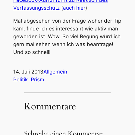
Verfassungsschutz
(
auch hier
)
Mal abgesehen von der Frage woher der Tip
kam, finde ich es interessant wie aktiv man
geworden ist. Wow. So viel Regung würd ich
gern mal sehen wenn ich was beantrage!
Und so schnell!
14. Juli 2013
Allgemein
Politik
Prism
Kommentare
Schreibe einen Kommentar