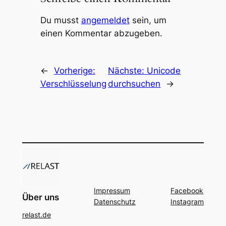
Du musst
angemeldet
sein, um
einen Kommentar abzugeben.
←
Vorherige:
Nächste:
Unicode
Verschlüsselung
durchsuchen
→
Impressum
Facebook
Über uns
Datenschutz
Instagram
relast.de