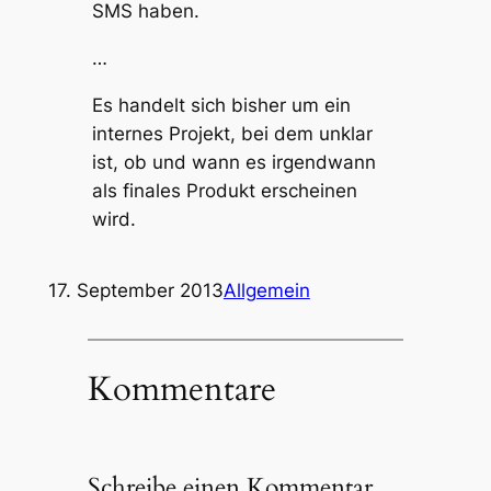
SMS haben.
…
Es handelt sich bisher um ein
internes Projekt, bei dem unklar
ist, ob und wann es irgendwann
als finales Produkt erscheinen
wird.
17. September 2013
Allgemein
Kommentare
Schreibe einen Kommentar