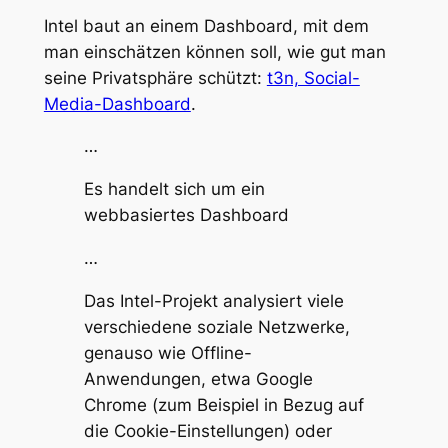
Intel baut an einem Dashboard, mit dem
man einschätzen können soll, wie gut man
seine Privatsphäre schützt:
t3n, Social-
Media-Dashboard
.
…
Es handelt sich um ein
webbasiertes Dashboard
…
Das Intel-Projekt analysiert viele
verschiedene soziale Netzwerke,
genauso wie Offline-
Anwendungen, etwa Google
Chrome (zum Beispiel in Bezug auf
die Cookie-Einstellungen) oder