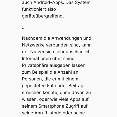
auch Android-Apps. Das System
funktioniert also
geräteübergreifend.
…
Nachdem die Anwendungen und
Netzwerke verbunden sind, kann
der Nutzer sich sehr anschaulich
Informationen über seine
Privatsphäre ausgeben lassen,
zum Beispiel die Anzahl an
Personen, die er mit einem
geposteten Foto oder Beitrag
erreichen könnte, ohne davon zu
wissen, oder wie viele Apps auf
seinem Smartphone Zugriff auf
seine Anrufhistorie oder seine