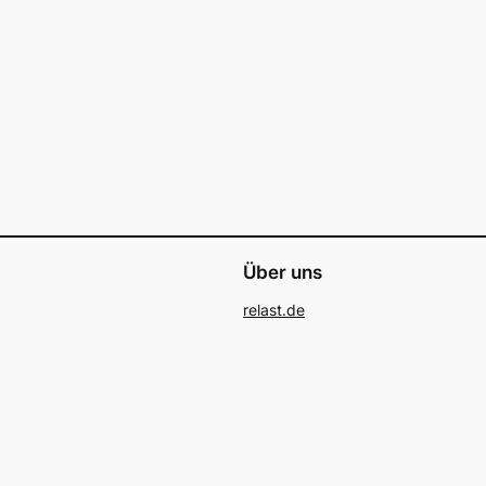
Über uns
relast.de