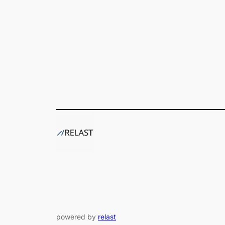
powered by
relast