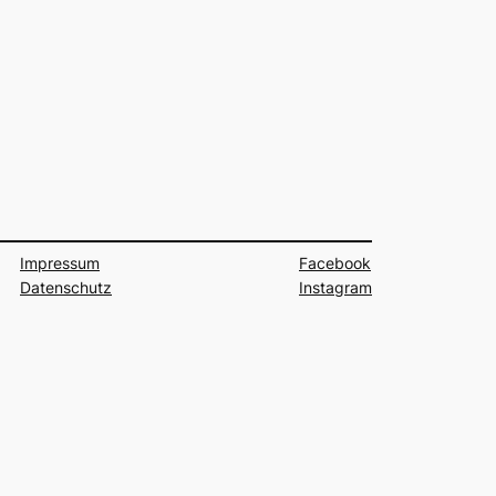
Impressum
Facebook
Datenschutz
Instagram