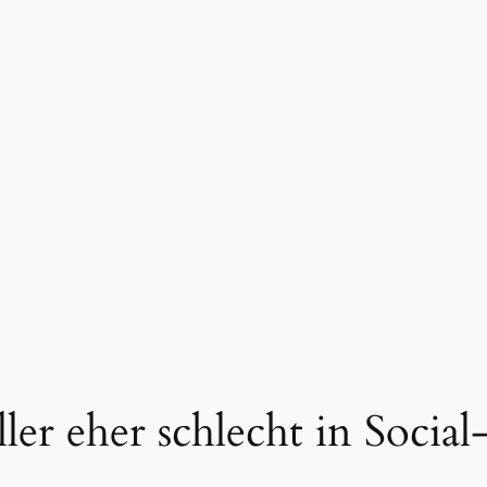
er eher schlecht in Socia