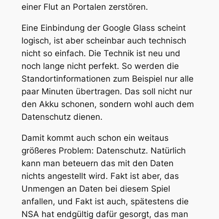
einer Flut an Portalen zerstören.
Eine Einbindung der Google Glass scheint
logisch, ist aber scheinbar auch technisch
nicht so einfach. Die Technik ist neu und
noch lange nicht perfekt. So werden die
Standortinformationen zum Beispiel nur alle
paar Minuten übertragen. Das soll nicht nur
den Akku schonen, sondern wohl auch dem
Datenschutz dienen.
Damit kommt auch schon ein weitaus
größeres Problem: Datenschutz. Natürlich
kann man beteuern das mit den Daten
nichts angestellt wird. Fakt ist aber, das
Unmengen an Daten bei diesem Spiel
anfallen, und Fakt ist auch, spätestens die
NSA hat endgültig dafür gesorgt, das man