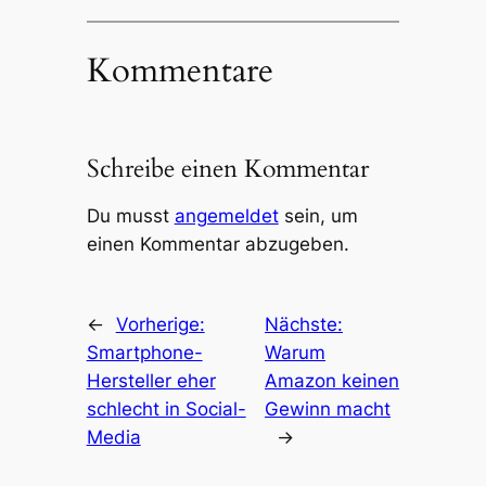
Kommentare
Schreibe einen Kommentar
Du musst
angemeldet
sein, um
einen Kommentar abzugeben.
←
Vorherige:
Nächste:
Smartphone-
Warum
Hersteller eher
Amazon keinen
schlecht in Social-
Gewinn macht
Media
→