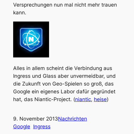
Versprechungen nun mal nicht mehr trauen
kann.
Alles in allem scheint die Verbindung aus
Ingress und Glass aber unvermeidbar, und
die Zukunft von Geo-Spielen so groß, das
Google ein eigenes Labor dafür gegründet
hat, das Niantic-Project. (
niantic
,
heise
)
9. November 2013
Nachrichten
Google
Ingress