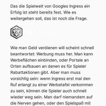
Das die Spielwelt von Googles Ingress ein
Erfolg ist steht bereits fest. Wie es
weitergehen soll, das ist noch die Frage.
Wie man Geld verdienen will scheint schnell
beantwortet: Werbung muss her. Man kann
Werbeflächen einbinden, oder Portale an
Orten aufbauen an denen es für Spieler
Rabattaktionen gibt. Aber man muss
vorsichtig sein: wenn Ingress erst mal den
Ruf erlangt zu einer Werbetafel verkommen
zu sein, können die Spieler auch schnell
wieder weg sein. Man darf niemandem auf
die Nerven gehen, oder den Spielspaß mit