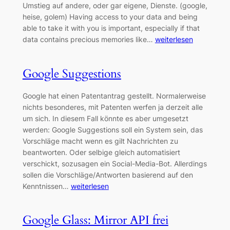
Umstieg auf andere, oder gar eigene, Dienste. (google,
heise, golem) Having access to your data and being
able to take it with you is important, especially if that
data contains precious memories like…
weiterlesen
Google Suggestions
Google hat einen Patentantrag gestellt. Normalerweise
nichts besonderes, mit Patenten werfen ja derzeit alle
um sich. In diesem Fall könnte es aber umgesetzt
werden: Google Suggestions soll ein System sein, das
Vorschläge macht wenn es gilt Nachrichten zu
beantworten. Oder selbige gleich automatisiert
verschickt, sozusagen ein Social-Media-Bot. Allerdings
sollen die Vorschläge/Antworten basierend auf den
Kenntnissen…
weiterlesen
Google Glass: Mirror API frei