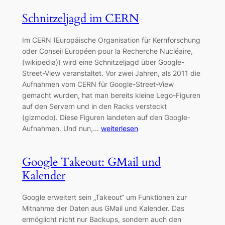
Schnitzeljagd im CERN
Im CERN (Europäische Organisation für Kernforschung
oder Conseil Européen pour la Recherche Nucléaire,
(wikipedia)) wird eine Schnitzeljagd über Google-
Street-View veranstaltet. Vor zwei Jahren, als 2011 die
Aufnahmen vom CERN für Google-Street-View
gemacht wurden, hat man bereits kleine Lego-Figuren
auf den Servern und in den Racks versteckt
(gizmodo). Diese Figuren landeten auf den Google-
Aufnahmen. Und nun,…
weiterlesen
Google Takeout: GMail und
Kalender
Google erweitert sein „Takeout“ um Funktionen zur
Mitnahme der Daten aus GMail und Kalender. Das
ermöglicht nicht nur Backups, sondern auch den