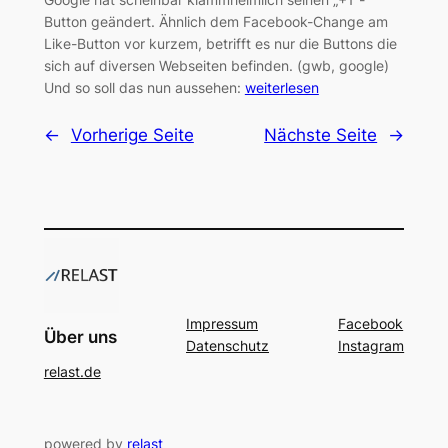
Button geändert. Ähnlich dem Facebook-Change am
Like-Button vor kurzem, betrifft es nur die Buttons die
sich auf diversen Webseiten befinden. (gwb, google)
Und so soll das nun aussehen:
weiterlesen
←
Vorherige Seite
Nächste Seite
→
Impressum
Facebook
Über uns
Datenschutz
Instagram
relast.de
powered by
relast