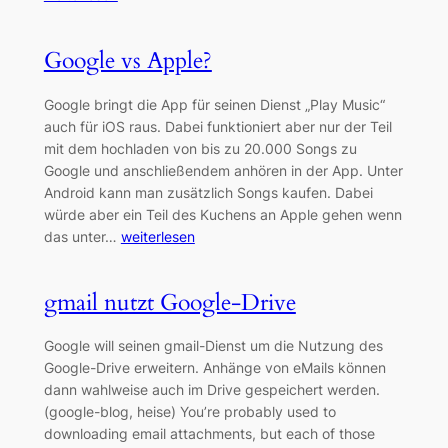
Google vs Apple?
Google bringt die App für seinen Dienst „Play Music“
auch für iOS raus. Dabei funktioniert aber nur der Teil
mit dem hochladen von bis zu 20.000 Songs zu
Google und anschließendem anhören in der App. Unter
Android kann man zusätzlich Songs kaufen. Dabei
würde aber ein Teil des Kuchens an Apple gehen wenn
das unter…
weiterlesen
gmail nutzt Google-Drive
Google will seinen gmail-Dienst um die Nutzung des
Google-Drive erweitern. Anhänge von eMails können
dann wahlweise auch im Drive gespeichert werden.
(google-blog, heise) You’re probably used to
downloading email attachments, but each of those