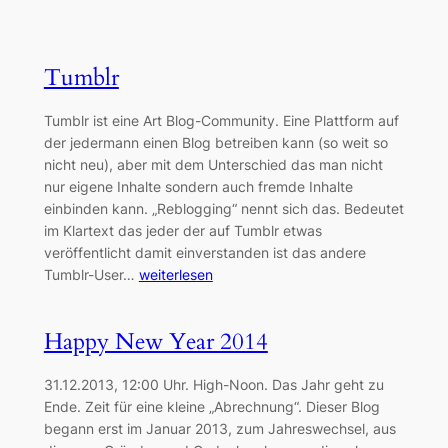
Tumblr
Tumblr ist eine Art Blog-Community. Eine Plattform auf
der jedermann einen Blog betreiben kann (so weit so
nicht neu), aber mit dem Unterschied das man nicht
nur eigene Inhalte sondern auch fremde Inhalte
einbinden kann. „Reblogging“ nennt sich das. Bedeutet
im Klartext das jeder der auf Tumblr etwas
veröffentlicht damit einverstanden ist das andere
Tumblr-User…
weiterlesen
Happy New Year 2014
31.12.2013, 12:00 Uhr. High-Noon. Das Jahr geht zu
Ende. Zeit für eine kleine „Abrechnung“. Dieser Blog
begann erst im Januar 2013, zum Jahreswechsel, aus