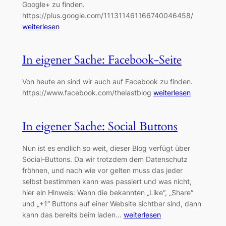
Google+ zu finden.
https://plus.google.com/111311461166740046458/
weiterlesen
In eigener Sache: Facebook-Seite
Von heute an sind wir auch auf Facebook zu finden.
https://www.facebook.com/thelastblog
weiterlesen
In eigener Sache: Social Buttons
Nun ist es endlich so weit, dieser Blog verfügt über
Social-Buttons. Da wir trotzdem dem Datenschutz
fröhnen, und nach wie vor gelten muss das jeder
selbst bestimmen kann was passiert und was nicht,
hier ein Hinweis: Wenn die bekannten „Like“, „Share“
und „+1“ Buttons auf einer Website sichtbar sind, dann
kann das bereits beim laden…
weiterlesen