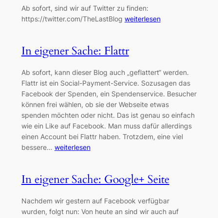
Ab sofort, sind wir auf Twitter zu finden:
https://twitter.com/TheLastBlog
weiterlesen
In eigener Sache: Flattr
Ab sofort, kann dieser Blog auch „geflattert“ werden.
Flattr ist ein Social-Payment-Service. Sozusagen das
Facebook der Spenden, ein Spendenservice. Besucher
können frei wählen, ob sie der Webseite etwas
spenden möchten oder nicht. Das ist genau so einfach
wie ein Like auf Facebook. Man muss dafür allerdings
einen Account bei Flattr haben. Trotzdem, eine viel
bessere…
weiterlesen
In eigener Sache: Google+ Seite
Nachdem wir gestern auf Facebook verfügbar
wurden, folgt nun: Von heute an sind wir auch auf