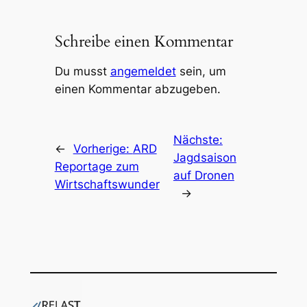
Schreibe einen Kommentar
Du musst
angemeldet
sein, um
einen Kommentar abzugeben.
Nächste:
←
Vorherige:
ARD
Jagdsaison
Reportage zum
auf Dronen
Wirtschaftswunder
→