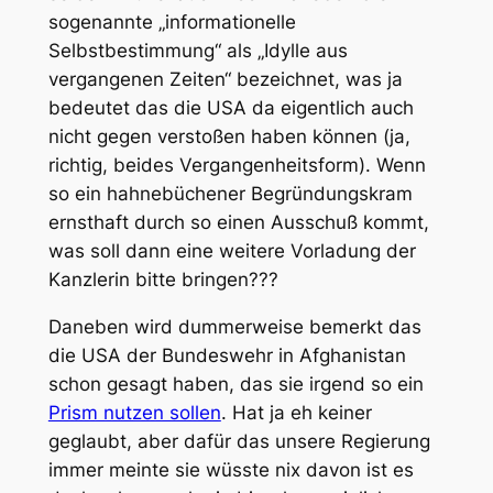
sogenannte „informationelle
Selbstbestimmung“ als „Idylle aus
vergangenen Zeiten“ bezeichnet, was ja
bedeutet das die USA da eigentlich auch
nicht gegen verstoßen haben können (ja,
richtig, beides Vergangenheitsform). Wenn
so ein hahnebüchener Begründungskram
ernsthaft durch so einen Ausschuß kommt,
was soll dann eine weitere Vorladung der
Kanzlerin bitte bringen???
Daneben wird dummerweise bemerkt das
die USA der Bundeswehr in Afghanistan
schon gesagt haben, das sie irgend so ein
Prism nutzen sollen
. Hat ja eh keiner
geglaubt, aber dafür das unsere Regierung
immer meinte sie wüsste nix davon ist es