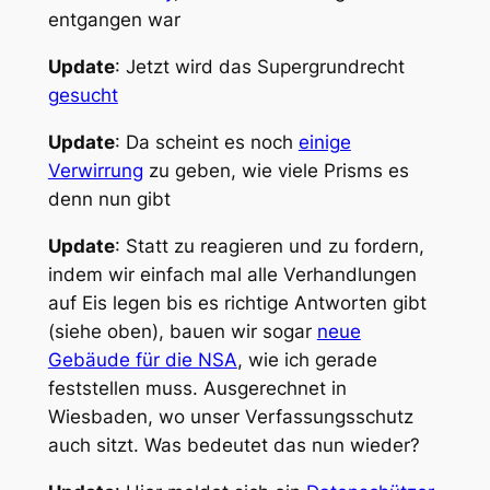
entgangen war
Update
: Jetzt wird das Supergrundrecht
gesucht
Update
: Da scheint es noch
einige
Verwirrung
zu geben, wie viele Prisms es
denn nun gibt
Update
: Statt zu reagieren und zu fordern,
indem wir einfach mal alle Verhandlungen
auf Eis legen bis es richtige Antworten gibt
(siehe oben), bauen wir sogar
neue
Gebäude für die NSA
, wie ich gerade
feststellen muss. Ausgerechnet in
Wiesbaden, wo unser Verfassungsschutz
auch sitzt. Was bedeutet das nun wieder?