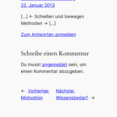
22. Januar 2013
[…] ← Schießen und bewegen
Methoden → […]
Zum Antworten anmelden
Schreibe einen Kommentar
Du musst
angemeldet
sein, um
einen Kommentar abzugeben.
←
Vorherige:
Nächste:
Motivation
Wissensbedarf
→