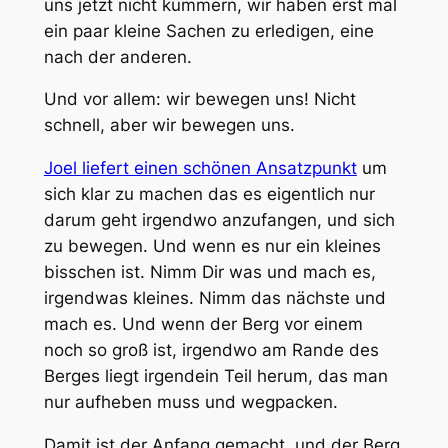
uns jetzt nicht kümmern, wir haben erst mal
ein paar kleine Sachen zu erledigen, eine
nach der anderen.
Und vor allem: wir bewegen uns! Nicht
schnell, aber wir bewegen uns.
Joel liefert einen schönen Ansatzpunkt
um
sich klar zu machen das es eigentlich nur
darum geht irgendwo anzufangen, und sich
zu bewegen. Und wenn es nur ein kleines
bisschen ist. Nimm Dir was und mach es,
irgendwas kleines. Nimm das nächste und
mach es. Und wenn der Berg vor einem
noch so groß ist, irgendwo am Rande des
Berges liegt irgendein Teil herum, das man
nur aufheben muss und wegpacken.
Damit ist der Anfang gemacht, und der Berg