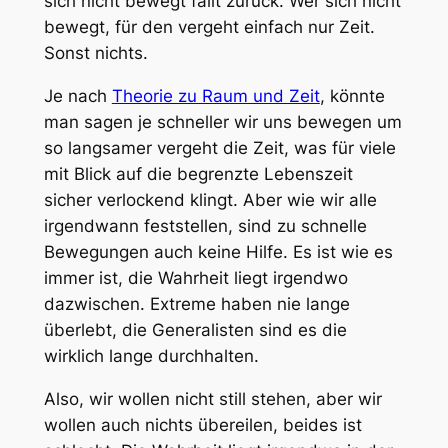
sich nicht bewegt fällt zurück. Wer sich nicht
bewegt, für den vergeht einfach nur Zeit.
Sonst nichts.
Je nach
Theorie zu Raum und Zeit
, könnte
man sagen je schneller wir uns bewegen um
so langsamer vergeht die Zeit, was für viele
mit Blick auf die begrenzte Lebenszeit
sicher verlockend klingt. Aber wie wir alle
irgendwann feststellen, sind zu schnelle
Bewegungen auch keine Hilfe. Es ist wie es
immer ist, die Wahrheit liegt irgendwo
dazwischen. Extreme haben nie lange
überlebt, die Generalisten sind es die
wirklich lange durchhalten.
Also, wir wollen nicht still stehen, aber wir
wollen auch nichts übereilen, beides ist