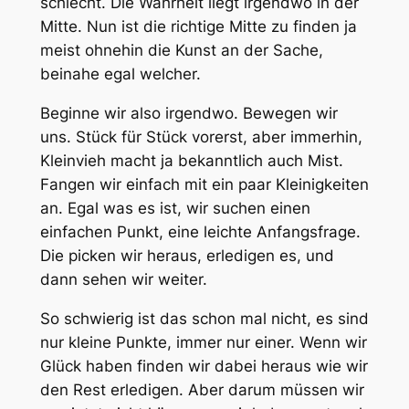
schlecht. Die Wahrheit liegt irgendwo in der
Mitte. Nun ist die richtige Mitte zu finden ja
meist ohnehin die Kunst an der Sache,
beinahe egal welcher.
Beginne wir also irgendwo. Bewegen wir
uns. Stück für Stück vorerst, aber immerhin,
Kleinvieh macht ja bekanntlich auch Mist.
Fangen wir einfach mit ein paar Kleinigkeiten
an. Egal was es ist, wir suchen einen
einfachen Punkt, eine leichte Anfangsfrage.
Die picken wir heraus, erledigen es, und
dann sehen wir weiter.
So schwierig ist das schon mal nicht, es sind
nur kleine Punkte, immer nur einer. Wenn wir
Glück haben finden wir dabei heraus wie wir
den Rest erledigen. Aber darum müssen wir