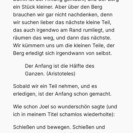
ein Stück kleiner. Aber über den Berg
brauchen wir gar nicht nachdenken, denn
wir suchen lieber das nächste kleine Teil,
das auch irgendwo am Rand rumliegt, und
räumen das weg, und dann das nächste.
Wir kümmern uns um die kleinen Teile, der
Berg erledigt sich irgendwann von selbst.
Der Anfang ist die Hälfte des
Ganzen. (Aristoteles)
Sobald wir ein Teil nehmen, und es
erledigen, ist der Anfang schon gemacht.
Wie schon Joel so wunderschön sagte (und
ich in meinem Titel schamlos wiederholte):
Schießen und bewegen. Schießen und