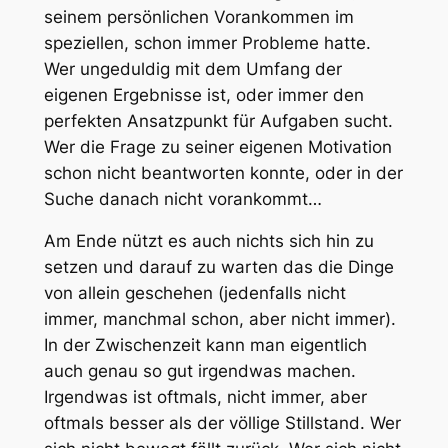
seinem persönlichen Vorankommen im
speziellen, schon immer Probleme hatte.
Wer ungeduldig mit dem Umfang der
eigenen Ergebnisse ist, oder immer den
perfekten Ansatzpunkt für Aufgaben sucht.
Wer die Frage zu seiner eigenen Motivation
schon nicht beantworten konnte, oder in der
Suche danach nicht vorankommt…
Am Ende nützt es auch nichts sich hin zu
setzen und darauf zu warten das die Dinge
von allein geschehen (jedenfalls nicht
immer, manchmal schon, aber nicht immer).
In der Zwischenzeit kann man eigentlich
auch genau so gut irgendwas machen.
Irgendwas ist oftmals, nicht immer, aber
oftmals besser als der völlige Stillstand. Wer