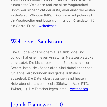
einem alten Veteranen und vor allem Wegbereiter!
Doom war sicher nicht der erste, aber einer der ersten
First-Person-Shooter (FPS). Doom war auf jeden Fall
ein Wegbereiter und legte nicht nur den Grundstein für
ein Genre. Er ist…
weiterlesen
Webserver: Sandstorm
Eine Gruppe von Forschern aus Cambridge und
London hat einen neuen Ansatz für Netzwerk-Stacks
umgesetzt. Die bisher bekannten Stacks sind eher
Generallisten, sie können alles. Sind dabei aber eher
für lange Verbindungen und große Transfers
ausgelegt. Die Datenübertragungen sind heute im
Netz aber oftmals eher klein (Stichwort Ajax, RTC,
Twitter, …). Die Forscher legen ihren…
weiterlesen
Joomla Framework 1.0