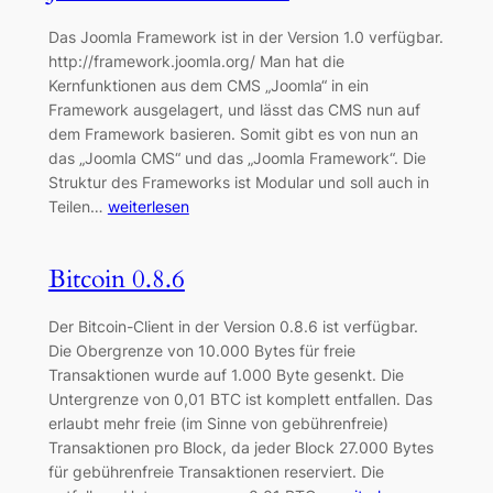
Das Joomla Framework ist in der Version 1.0 verfügbar.
http://framework.joomla.org/ Man hat die
Kernfunktionen aus dem CMS „Joomla“ in ein
Framework ausgelagert, und lässt das CMS nun auf
dem Framework basieren. Somit gibt es von nun an
das „Joomla CMS“ und das „Joomla Framework“. Die
Struktur des Frameworks ist Modular und soll auch in
Teilen…
weiterlesen
Bitcoin 0.8.6
Der Bitcoin-Client in der Version 0.8.6 ist verfügbar.
Die Obergrenze von 10.000 Bytes für freie
Transaktionen wurde auf 1.000 Byte gesenkt. Die
Untergrenze von 0,01 BTC ist komplett entfallen. Das
erlaubt mehr freie (im Sinne von gebührenfreie)
Transaktionen pro Block, da jeder Block 27.000 Bytes
für gebührenfreie Transaktionen reserviert. Die