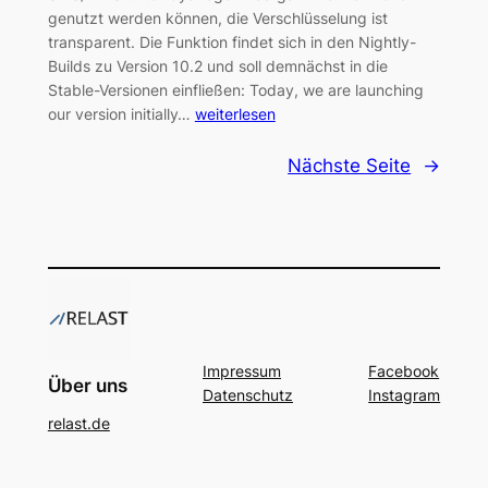
genutzt werden können, die Verschlüsselung ist
transparent. Die Funktion findet sich in den Nightly-
Builds zu Version 10.2 und soll demnächst in die
Stable-Versionen einfließen: Today, we are launching
our version initially…
weiterlesen
Nächste Seite
→
Impressum
Facebook
Über uns
Datenschutz
Instagram
relast.de