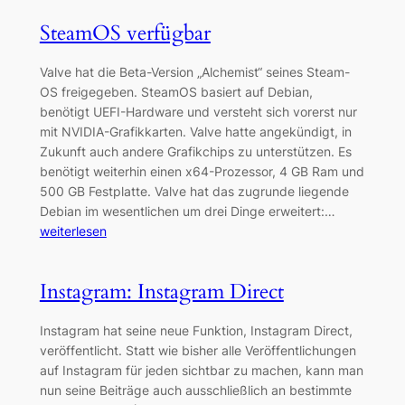
SteamOS verfügbar
Valve hat die Beta-Version „Alchemist“ seines Steam-
OS freigegeben. SteamOS basiert auf Debian,
benötigt UEFI-Hardware und versteht sich vorerst nur
mit NVIDIA-Grafikkarten. Valve hatte angekündigt, in
Zukunft auch andere Grafikchips zu unterstützen. Es
benötigt weiterhin einen x64-Prozessor, 4 GB Ram und
500 GB Festplatte. Valve hat das zugrunde liegende
Debian im wesentlichen um drei Dinge erweitert:…
weiterlesen
Instagram: Instagram Direct
Instagram hat seine neue Funktion, Instagram Direct,
veröffentlicht. Statt wie bisher alle Veröffentlichungen
auf Instagram für jeden sichtbar zu machen, kann man
nun seine Beiträge auch ausschließlich an bestimmte